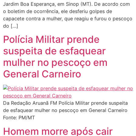
Jardim Boa Esperança, em Sinop (MT). De acordo com
o boletim de ocorrência, ele desferiu golpes de
capacete contra a mulher, que reagiu e furou o pescoço
do […]
Polícia Militar prende
suspeita de esfaquear
mulher no pescoço em
General Carneiro
Da Redação Aruanã FM Polícia Militar prende suspeita
de esfaquear mulher no pescoço em General Carneiro
Fonte: PM/MT
Homem morre após cair