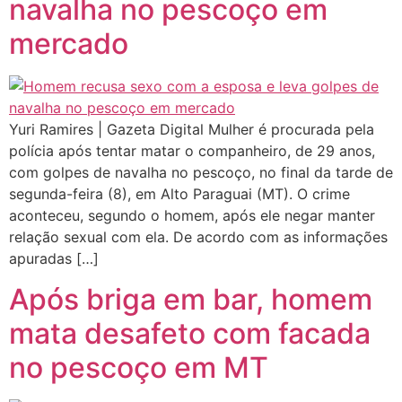
navalha no pescoço em
mercado
Yuri Ramires | Gazeta Digital Mulher é procurada pela
polícia após tentar matar o companheiro, de 29 anos,
com golpes de navalha no pescoço, no final da tarde de
segunda-feira (8), em Alto Paraguai (MT). O crime
aconteceu, segundo o homem, após ele negar manter
relação sexual com ela. De acordo com as informações
apuradas […]
Após briga em bar, homem
mata desafeto com facada
no pescoço em MT