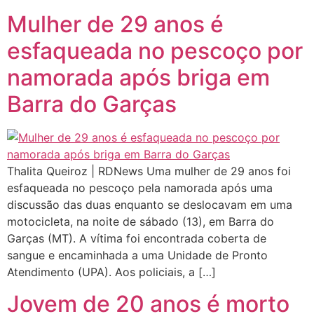
Mulher de 29 anos é
esfaqueada no pescoço por
namorada após briga em
Barra do Garças
Thalita Queiroz | RDNews Uma mulher de 29 anos foi
esfaqueada no pescoço pela namorada após uma
discussão das duas enquanto se deslocavam em uma
motocicleta, na noite de sábado (13), em Barra do
Garças (MT). A vítima foi encontrada coberta de
sangue e encaminhada a uma Unidade de Pronto
Atendimento (UPA). Aos policiais, a […]
Jovem de 20 anos é morto