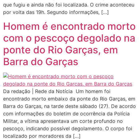
que fugiu e ainda não foi localizada. O crime aconteceu
por volta das 19h. Segundo informações, […]
Homem é encontrado morto
com o pescoço degolado na
ponte do Rio Garças, em
Barra do Garças
Da redação | Rede da Notícia Um homem foi
encontrado morto embaixo da ponte do Rio Garças, em
Barra do Garças, na tarde deste sábado (27). De acordo
com informações do boletim de ocorrência da Polícia
Militar, a vítima apresentava um corte profundo no
pescoço, indicando possível degolamento. O corpo foi
localizado por moradores da […]