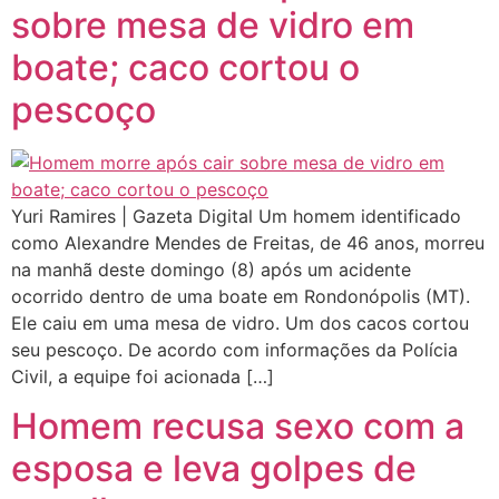
sobre mesa de vidro em
boate; caco cortou o
pescoço
Yuri Ramires | Gazeta Digital Um homem identificado
como Alexandre Mendes de Freitas, de 46 anos, morreu
na manhã deste domingo (8) após um acidente
ocorrido dentro de uma boate em Rondonópolis (MT).
Ele caiu em uma mesa de vidro. Um dos cacos cortou
seu pescoço. De acordo com informações da Polícia
Civil, a equipe foi acionada […]
Homem recusa sexo com a
esposa e leva golpes de