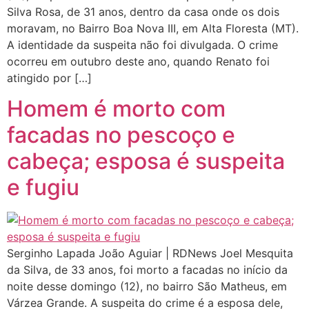
Silva Rosa, de 31 anos, dentro da casa onde os dois
moravam, no Bairro Boa Nova III, em Alta Floresta (MT).
A identidade da suspeita não foi divulgada. O crime
ocorreu em outubro deste ano, quando Renato foi
atingido por […]
Homem é morto com
facadas no pescoço e
cabeça; esposa é suspeita
e fugiu
Serginho Lapada João Aguiar | RDNews Joel Mesquita
da Silva, de 33 anos, foi morto a facadas no início da
noite desse domingo (12), no bairro São Matheus, em
Várzea Grande. A suspeita do crime é a esposa dele,