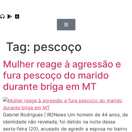
Tag:
pescoço
Mulher reage à agressão e
fura pescoço do marido
durante briga em MT
Gabriel Rodrigues | RDNews Um homem de 44 anos, de
identidade não revelada, foi detido na noite dessa
sexta-feira (20), acusado de agredir a esposa no bairro