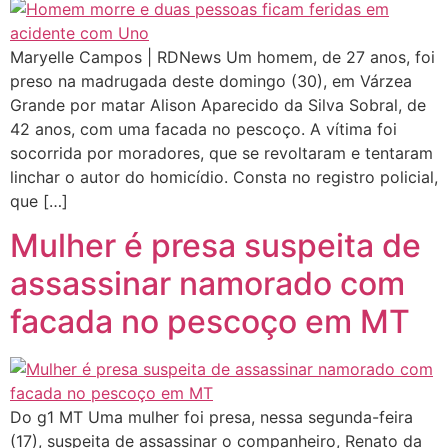
Maryelle Campos | RDNews Um homem, de 27 anos, foi
preso na madrugada deste domingo (30), em Várzea
Grande por matar Alison Aparecido da Silva Sobral, de
42 anos, com uma facada no pescoço. A vítima foi
socorrida por moradores, que se revoltaram e tentaram
linchar o autor do homicídio. Consta no registro policial,
que […]
Mulher é presa suspeita de
assassinar namorado com
facada no pescoço em MT
Do g1 MT Uma mulher foi presa, nessa segunda-feira
(17), suspeita de assassinar o companheiro, Renato da