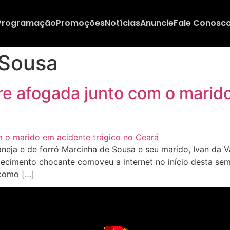
Programação
Promoções
Notícias
Anuncie
Fale Conosc
 Sousa
re afogada junto com o marido
neja e de forró Marcinha de Sousa e seu marido, Ivan da 
imento chocante comoveu a internet no início desta sema
 como […]