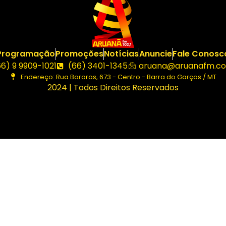
Programação
Promoções
Notícias
Anuncie
Fale Conosc
66) 9 9909-1021
(66) 3401-1345
aruana@aruanafm.co
Endereço: Rua Bororos, 673 - Centro - Barra do Garças / MT
2024 | Todos Direitos Reservados
el giriş
starzbet giriş
starzbet
starzbet güncel giriş
starzbe