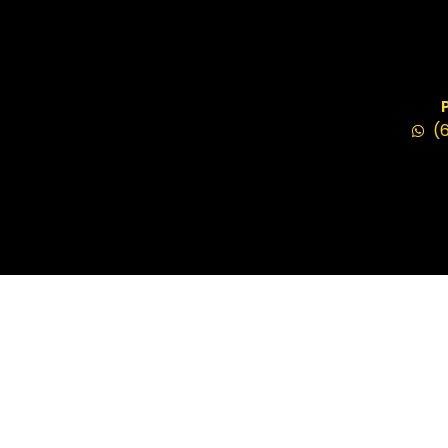
(
et
starzbet güncel giriş
starzbet giriş
starzbet
starzbet günc