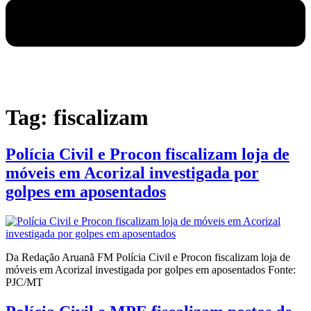
Tag:
fiscalizam
Polícia Civil e Procon fiscalizam loja de
móveis em Acorizal investigada por
golpes em aposentados
Da Redação Aruanã FM Polícia Civil e Procon fiscalizam loja de
móveis em Acorizal investigada por golpes em aposentados Fonte:
PJC/MT