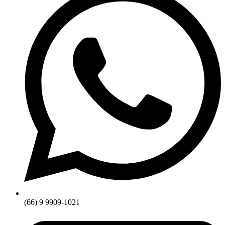
(66) 9 9909-1021