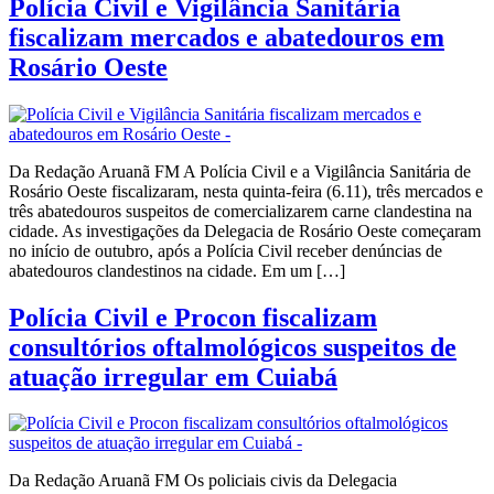
Polícia Civil e Vigilância Sanitária
fiscalizam mercados e abatedouros em
Rosário Oeste
Da Redação Aruanã FM A Polícia Civil e a Vigilância Sanitária de
Rosário Oeste fiscalizaram, nesta quinta-feira (6.11), três mercados e
três abatedouros suspeitos de comercializarem carne clandestina na
cidade. As investigações da Delegacia de Rosário Oeste começaram
no início de outubro, após a Polícia Civil receber denúncias de
abatedouros clandestinos na cidade. Em um […]
Polícia Civil e Procon fiscalizam
consultórios oftalmológicos suspeitos de
atuação irregular em Cuiabá
Da Redação Aruanã FM Os policiais civis da Delegacia