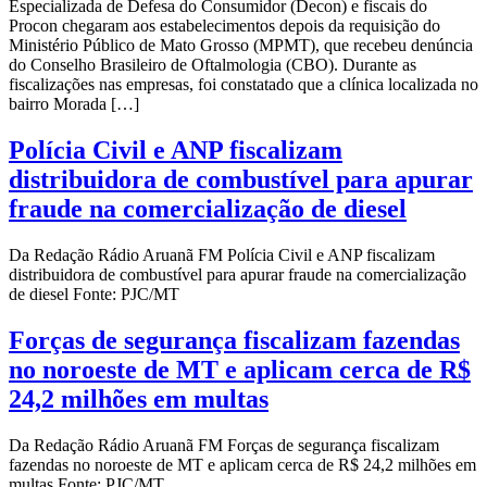
Especializada de Defesa do Consumidor (Decon) e fiscais do
Procon chegaram aos estabelecimentos depois da requisição do
Ministério Público de Mato Grosso (MPMT), que recebeu denúncia
do Conselho Brasileiro de Oftalmologia (CBO). Durante as
fiscalizações nas empresas, foi constatado que a clínica localizada no
bairro Morada […]
Polícia Civil e ANP fiscalizam
distribuidora de combustível para apurar
fraude na comercialização de diesel
Da Redação Rádio Aruanã FM Polícia Civil e ANP fiscalizam
distribuidora de combustível para apurar fraude na comercialização
de diesel Fonte: PJC/MT
Forças de segurança fiscalizam fazendas
no noroeste de MT e aplicam cerca de R$
24,2 milhões em multas
Da Redação Rádio Aruanã FM Forças de segurança fiscalizam
fazendas no noroeste de MT e aplicam cerca de R$ 24,2 milhões em
multas Fonte: PJC/MT