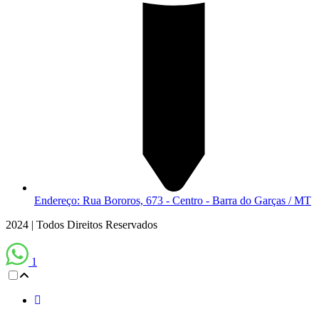
Endereço: Rua Bororos, 673 - Centro - Barra do Garças / MT
2024 | Todos Direitos Reservados
1