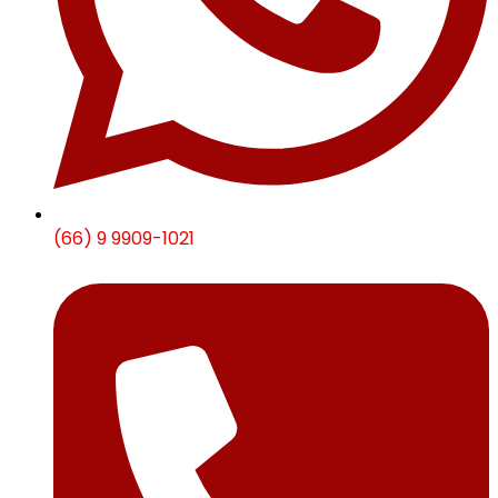
(66) 9 9909-1021