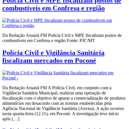
Polícia Civil e MPE fiscalizam postos de
combustíveis em Confresa e região
Da Redação Aruanã FM Polícia Civil e MPE fiscalizam postos de
combustíveis em Confresa e região Fonte: PJC/MT
Polícia Civil e Vigilância Sanitária
fiscalizam mercados em Poconé
Da Redação Aruanã FM A Polícia Civil, em conjunto com a
Vigilância Sanitária Municipal, realizou uma operação de
fiscalização com o objetivo de apurar a comercialização de produtos
alimentícios em desacordo com as normas estabelecidas pela
Agência Nacional de Vigilância Sanitária (Anvisa). A ação ocorreu
nesta quarta-feira (12.11), em Poconé. A investigação teve início
após […]