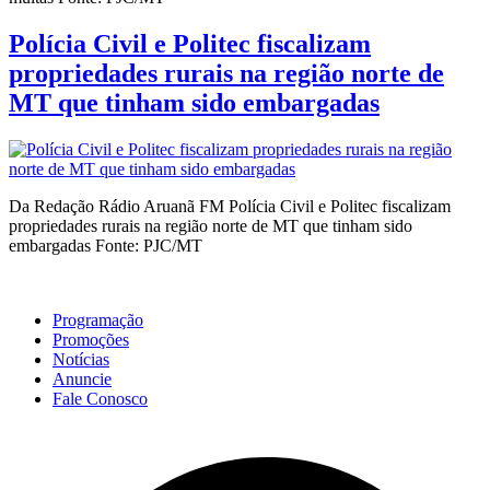
Polícia Civil e Politec fiscalizam
propriedades rurais na região norte de
MT que tinham sido embargadas
Da Redação Rádio Aruanã FM Polícia Civil e Politec fiscalizam
propriedades rurais na região norte de MT que tinham sido
embargadas Fonte: PJC/MT
Programação
Promoções
Notícias
Anuncie
Fale Conosco