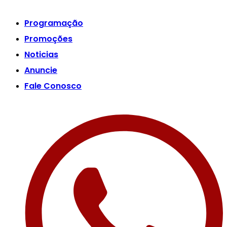
Programação
Promoções
Noticias
Anuncie
Fale Conosco