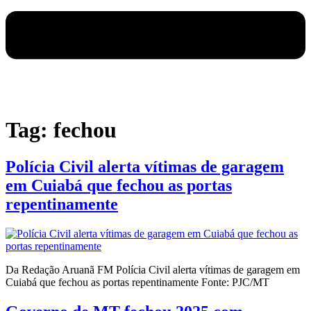
Tag:
fechou
Polícia Civil alerta vítimas de garagem
em Cuiabá que fechou as portas
repentinamente
Da Redação Aruanã FM Polícia Civil alerta vítimas de garagem em
Cuiabá que fechou as portas repentinamente Fonte: PJC/MT