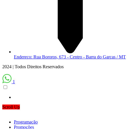
Endereço: Rua Bororos, 673 - Centro - Barra do Garças / MT
2024 | Todos Direitos Reservados
1
Scroll Up
Programação
Promoções