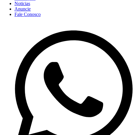
Noticias
Anuncie
Fale Conosco