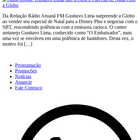
Da Redação Rádio Aruanã FM Gusttavo Lima surpreende a Globo
ao vender seu especial de Natal para a Disney Plus e negociar com o
SBT, reacendendo polêmicas com a emissora carioca. O cantor
sertanejo Gusttavo Lima, conhecido como “O Embaixador”, mais
uma vez se envolveu em uma polêmica de bastidores. Desta vez, o
motivo foi […]
Programação
Promoções
Notícias
Anuncie
Fale Conosco