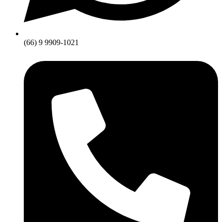
(66) 9 9909-1021