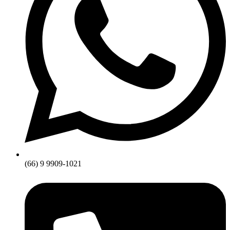
(66) 9 9909-1021