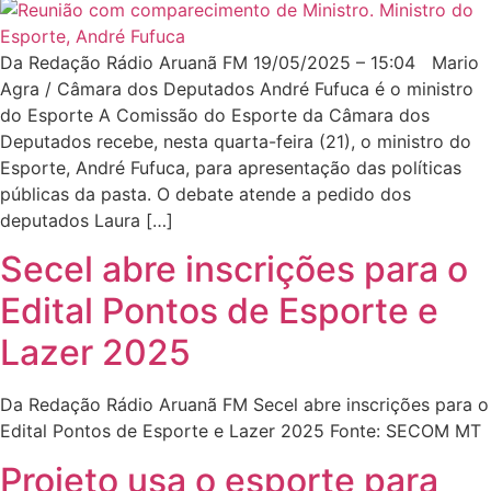
Da Redação Rádio Aruanã FM 19/05/2025 – 15:04 Mario
Agra / Câmara dos Deputados André Fufuca é o ministro
do Esporte A Comissão do Esporte da Câmara dos
Deputados recebe, nesta quarta-feira (21), o ministro do
Esporte, André Fufuca, para apresentação das políticas
públicas da pasta. O debate atende a pedido dos
deputados Laura […]
Secel abre inscrições para o
Edital Pontos de Esporte e
Lazer 2025
Da Redação Rádio Aruanã FM Secel abre inscrições para o
Edital Pontos de Esporte e Lazer 2025 Fonte: SECOM MT
Projeto usa o esporte para