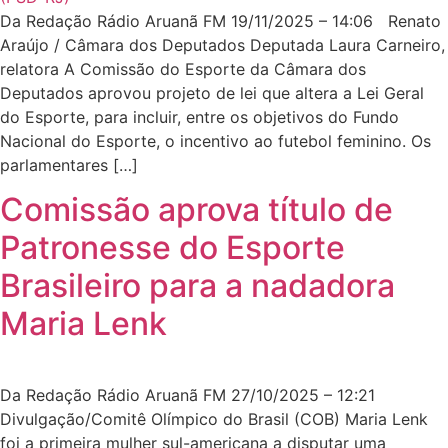
Da Redação Rádio Aruanã FM 19/11/2025 – 14:06 Renato
Araújo / Câmara dos Deputados Deputada Laura Carneiro,
relatora A Comissão do Esporte da Câmara dos
Deputados aprovou projeto de lei que altera a Lei Geral
do Esporte, para incluir, entre os objetivos do Fundo
Nacional do Esporte, o incentivo ao futebol feminino. Os
parlamentares […]
Comissão aprova título de
Patronesse do Esporte
Brasileiro para a nadadora
Maria Lenk
Da Redação Rádio Aruanã FM 27/10/2025 – 12:21
Divulgação/Comitê Olímpico do Brasil (COB) Maria Lenk
foi a primeira mulher sul-americana a disputar uma