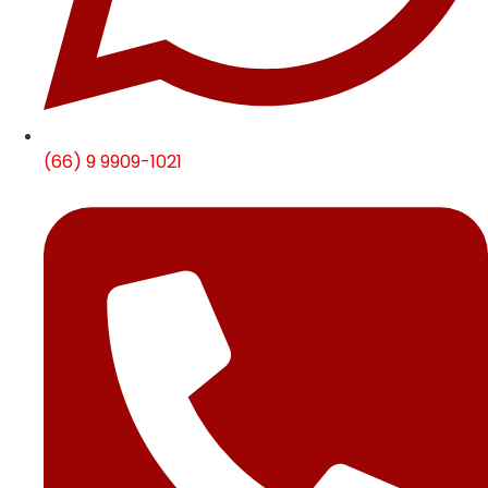
(66) 9 9909-1021