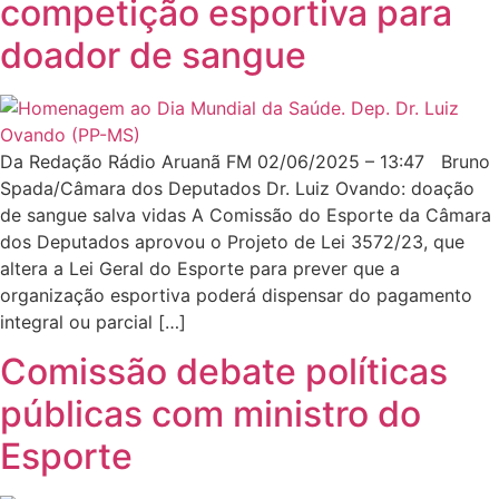
competição esportiva para
doador de sangue
Da Redação Rádio Aruanã FM 02/06/2025 – 13:47 Bruno
Spada/Câmara dos Deputados Dr. Luiz Ovando: doação
de sangue salva vidas A Comissão do Esporte da Câmara
dos Deputados aprovou o Projeto de Lei 3572/23, que
altera a Lei Geral do Esporte para prever que a
organização esportiva poderá dispensar do pagamento
integral ou parcial […]
Comissão debate políticas
públicas com ministro do
Esporte