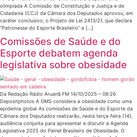
olimpíada A Comissão de Constituição e Justiça e de
Cidadania (CCJ) da Câmara dos Deputados aprovou, em
caráter conclusivo, o Projeto de Lei 2413/21, que declara
“Patronesse do Esporte Brasileiro” a […]
Comissões de Saúde e do
Esporte debatem agenda
legislativa sobre obesidade
Da Redação Rádio Aruanã FM 14/10/2025 – 08:26
Depositphotos A OMS considera a obesidade como uma
epidemia global As comissões de Saúde e do Esporte da
Câmara dos Deputados realizarão, nesta terça-feira (14),
audiência conjunta para apresentar e discutir a Agenda
Legislativa 2025 do Painel Brasileiro de Obesidade. O