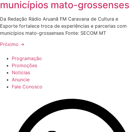
municípios mato-grossenses
Da Redação Rádio Aruanã FM Caravana de Cultura e
Esporte fortalece troca de experiências e parcerias com
municípios mato-grossenses Fonte: SECOM MT
Próximo
→
Programação
Promoções
Notícias
Anuncie
Fale Conosco