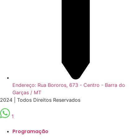
Endereço: Rua Bororos, 673 - Centro - Barra do
Garças / MT
2024 | Todos Direitos Reservados
1
Programação