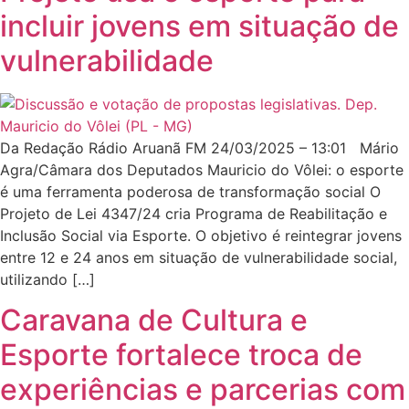
incluir jovens em situação de
vulnerabilidade
Da Redação Rádio Aruanã FM 24/03/2025 – 13:01 Mário
Agra/Câmara dos Deputados Mauricio do Vôlei: o esporte
é uma ferramenta poderosa de transformação social O
Projeto de Lei 4347/24 cria Programa de Reabilitação e
Inclusão Social via Esporte. O objetivo é reintegrar jovens
entre 12 e 24 anos em situação de vulnerabilidade social,
utilizando […]
Caravana de Cultura e
Esporte fortalece troca de
experiências e parcerias com