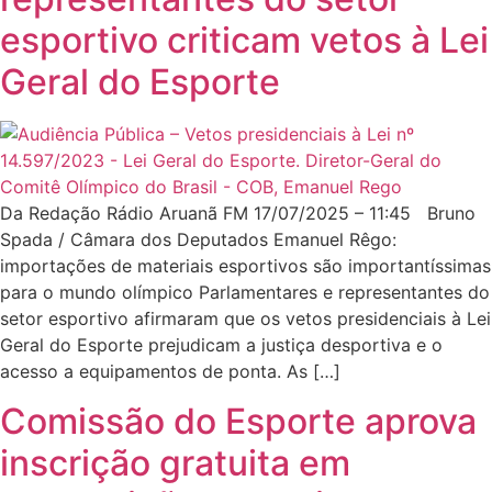
esportivo criticam vetos à Lei
Geral do Esporte
Da Redação Rádio Aruanã FM 17/07/2025 – 11:45 Bruno
Spada / Câmara dos Deputados Emanuel Rêgo:
importações de materiais esportivos são importantíssimas
para o mundo olímpico Parlamentares e representantes do
setor esportivo afirmaram que os vetos presidenciais à Lei
Geral do Esporte prejudicam a justiça desportiva e o
acesso a equipamentos de ponta. As […]
Comissão do Esporte aprova
inscrição gratuita em