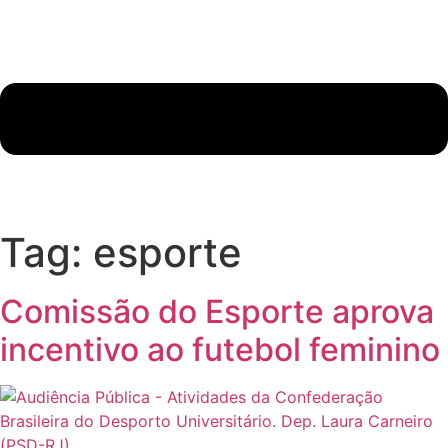
Tag:
esporte
Comissão do Esporte aprova
incentivo ao futebol feminino