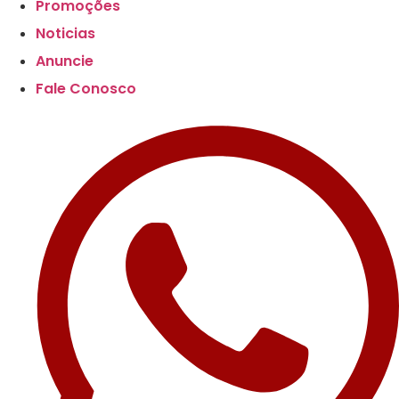
Promoções
Noticias
Anuncie
Fale Conosco