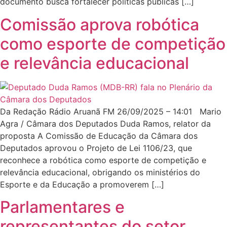
documento busca fortalecer políticas públicas […]
Comissão aprova robótica
como esporte de competição
e relevância educacional
Da Redação Rádio Aruanã FM 26/09/2025 – 14:01 Mario
Agra / Câmara dos Deputados Duda Ramos, relator da
proposta A Comissão de Educação da Câmara dos
Deputados aprovou o Projeto de Lei 1106/23, que
reconhece a robótica como esporte de competição e
relevância educacional, obrigando os ministérios do
Esporte e da Educação a promoverem […]
Parlamentares e
representantes do setor