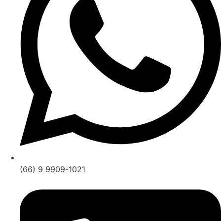
(66) 9 9909-1021