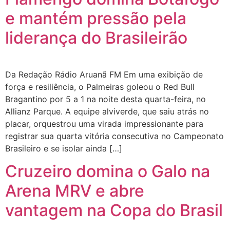
e mantém pressão pela
liderança do Brasileirão
Da Redação Rádio Aruanã FM Em uma exibição de
força e resiliência, o Palmeiras goleou o Red Bull
Bragantino por 5 a 1 na noite desta quarta-feira, no
Allianz Parque. A equipe alviverde, que saiu atrás no
placar, orquestrou uma virada impressionante para
registrar sua quarta vitória consecutiva no Campeonato
Brasileiro e se isolar ainda […]
Cruzeiro domina o Galo na
Arena MRV e abre
vantagem na Copa do Brasil