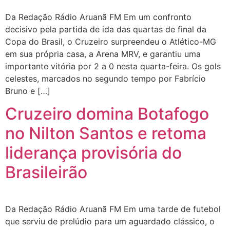
Da Redação Rádio Aruanã FM Em um confronto
decisivo pela partida de ida das quartas de final da
Copa do Brasil, o Cruzeiro surpreendeu o Atlético-MG
em sua própria casa, a Arena MRV, e garantiu uma
importante vitória por 2 a 0 nesta quarta-feira. Os gols
celestes, marcados no segundo tempo por Fabrício
Bruno e […]
Cruzeiro domina Botafogo
no Nilton Santos e retoma
liderança provisória do
Brasileirão
Da Redação Rádio Aruanã FM Em uma tarde de futebol
que serviu de prelúdio para um aguardado clássico, o