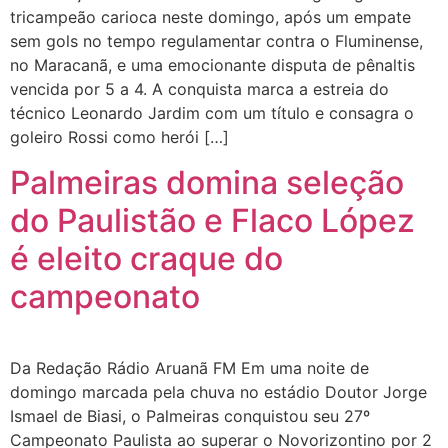
tricampeão carioca neste domingo, após um empate
sem gols no tempo regulamentar contra o Fluminense,
no Maracanã, e uma emocionante disputa de pênaltis
vencida por 5 a 4. A conquista marca a estreia do
técnico Leonardo Jardim com um título e consagra o
goleiro Rossi como herói […]
Palmeiras domina seleção
do Paulistão e Flaco López
é eleito craque do
campeonato
Da Redação Rádio Aruanã FM Em uma noite de
domingo marcada pela chuva no estádio Doutor Jorge
Ismael de Biasi, o Palmeiras conquistou seu 27º
Campeonato Paulista ao superar o Novorizontino por 2