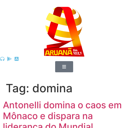
Tag:
domina
Antonelli domina o caos em
Mônaco e dispara na
liderança do Mundial