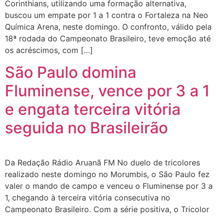
Corinthians, utilizando uma formação alternativa,
buscou um empate por 1 a 1 contra o Fortaleza na Neo
Química Arena, neste domingo. O confronto, válido pela
18ª rodada do Campeonato Brasileiro, teve emoção até
os acréscimos, com […]
São Paulo domina
Fluminense, vence por 3 a 1
e engata terceira vitória
seguida no Brasileirão
Da Redação Rádio Aruanã FM No duelo de tricolores
realizado neste domingo no Morumbis, o São Paulo fez
valer o mando de campo e venceu o Fluminense por 3 a
1, chegando à terceira vitória consecutiva no
Campeonato Brasileiro. Com a série positiva, o Tricolor