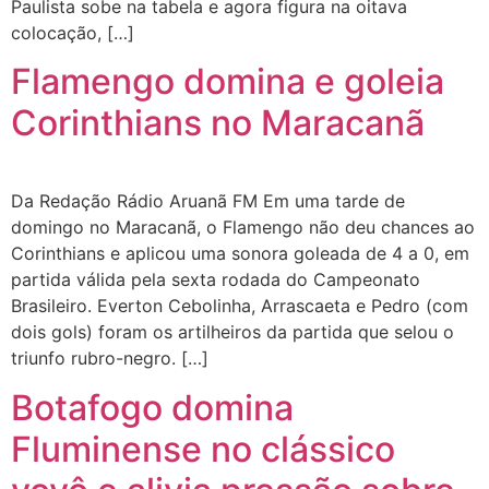
Paulista sobe na tabela e agora figura na oitava
colocação, […]
Flamengo domina e goleia
Corinthians no Maracanã
Da Redação Rádio Aruanã FM Em uma tarde de
domingo no Maracanã, o Flamengo não deu chances ao
Corinthians e aplicou uma sonora goleada de 4 a 0, em
partida válida pela sexta rodada do Campeonato
Brasileiro. Everton Cebolinha, Arrascaeta e Pedro (com
dois gols) foram os artilheiros da partida que selou o
triunfo rubro-negro. […]
Botafogo domina
Fluminense no clássico