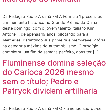
Da Redação Rádio Aruanã FM A Fórmula 1 presenciou
um momento histórico no Grande Prêmio da China
deste domingo, com o jovem talento italiano Kimi
Antonelli, de apenas 19 anos, pilotando para a
Mercedes, garantindo sua primeira e memorável vitória
na categoria máxima do automobilismo. O prodígio
completou um fim de semana perfeito, após ter […]
Fluminense domina seleção
do Carioca 2026 mesmo
sem o título; Pedro e
Patryck dividem artilharia
Da Redação Rádio Aruanã FM O Flamengo sagrou-se