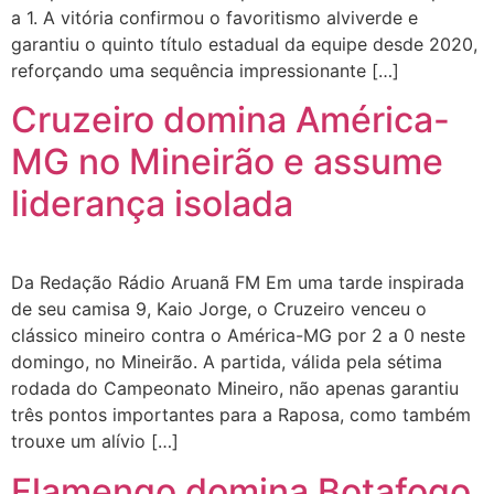
a 1. A vitória confirmou o favoritismo alviverde e
garantiu o quinto título estadual da equipe desde 2020,
reforçando uma sequência impressionante […]
Cruzeiro domina América-
MG no Mineirão e assume
liderança isolada
Da Redação Rádio Aruanã FM Em uma tarde inspirada
de seu camisa 9, Kaio Jorge, o Cruzeiro venceu o
clássico mineiro contra o América-MG por 2 a 0 neste
domingo, no Mineirão. A partida, válida pela sétima
rodada do Campeonato Mineiro, não apenas garantiu
três pontos importantes para a Raposa, como também
trouxe um alívio […]
Flamengo domina Botafogo