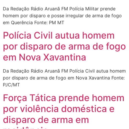
Da Redação Rádio Aruanã FM Polícia Militar prende
homem por disparo e posse irregular de arma de fogo
em Querência Fonte: PM MT
Polícia Civil autua homem
por disparo de arma de fogo
em Nova Xavantina
Da Redação Rádio Aruanã FM Polícia Civil autua homem
por disparo de arma de fogo em Nova Xavantina Fonte:
PJC/MT
Força Tática prende homem
por violência doméstica e
disparo de arma em