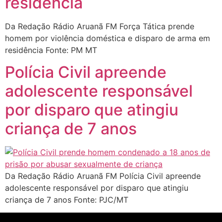
residência
Da Redação Rádio Aruanã FM Força Tática prende
homem por violência doméstica e disparo de arma em
residência Fonte: PM MT
Polícia Civil apreende
adolescente responsável
por disparo que atingiu
criança de 7 anos
Da Redação Rádio Aruanã FM Polícia Civil apreende
adolescente responsável por disparo que atingiu
criança de 7 anos Fonte: PJC/MT