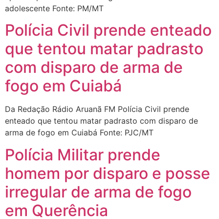
adolescente Fonte: PM/MT
Polícia Civil prende enteado
que tentou matar padrasto
com disparo de arma de
fogo em Cuiabá
Da Redação Rádio Aruanã FM Polícia Civil prende
enteado que tentou matar padrasto com disparo de
arma de fogo em Cuiabá Fonte: PJC/MT
Polícia Militar prende
homem por disparo e posse
irregular de arma de fogo
em Querência