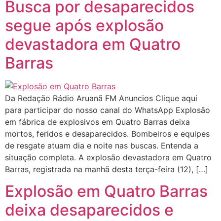
Busca por desaparecidos
segue após explosão
devastadora em Quatro
Barras
Da Redação Rádio Aruanã FM Anuncios Clique aqui
para participar do nosso canal do WhatsApp Explosão
em fábrica de explosivos em Quatro Barras deixa
mortos, feridos e desaparecidos. Bombeiros e equipes
de resgate atuam dia e noite nas buscas. Entenda a
situação completa. A explosão devastadora em Quatro
Barras, registrada na manhã desta terça-feira (12), […]
Explosão em Quatro Barras
deixa desaparecidos e