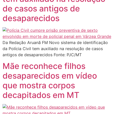
de casos antigos de
desaparecidos
Da Redação Aruanã FM Novo sistema de identificação
da Polícia Civil tem auxiliado na resolução de casos
antigos de desaparecidos Fonte: PJC/MT
Mãe reconhece filhos
desaparecidos em vídeo
que mostra corpos
decapitados em MT