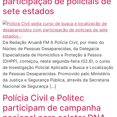
participação de policiais de
sete estados
Da Redação Aruanã FM A Polícia Civil, por meio do
Núcleo de Pessoas Desaparecidas, da Delegacia
Especializada de Homicídios e Proteção à Pessoa
(DHPP), começou, nesta segunda-feira (02.6), o curso
de Investigação Policial Aplicada a Busca e Localização
de Pessoas Desaparecidas. Promovido pelo Ministério
da Justiça e Segurança Pública, através da Secretaria
Nacional de Segurança […]
Polícia Civil e Politec
participam de campanha