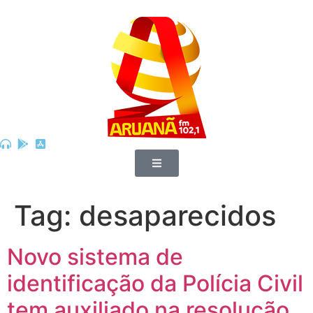
Tag:
desaparecidos
Novo sistema de
identificação da Polícia Civil
tem auxiliado na resolução