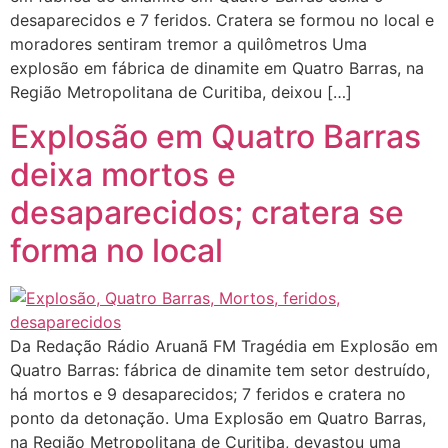
desaparecidos e 7 feridos. Cratera se formou no local e
moradores sentiram tremor a quilômetros Uma
explosão em fábrica de dinamite em Quatro Barras, na
Região Metropolitana de Curitiba, deixou […]
Explosão em Quatro Barras
deixa mortos e
desaparecidos; cratera se
forma no local
Da Redação Rádio Aruanã FM Tragédia em Explosão em
Quatro Barras: fábrica de dinamite tem setor destruído,
há mortos e 9 desaparecidos; 7 feridos e cratera no
ponto da detonação. Uma Explosão em Quatro Barras,
na Região Metropolitana de Curitiba, devastou uma