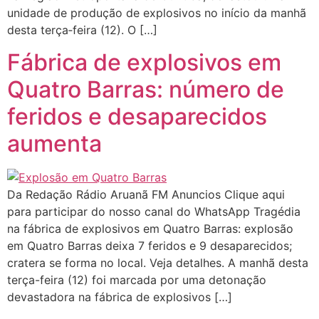
unidade de produção de explosivos no início da manhã
desta terça‑feira (12). O […]
Fábrica de explosivos em
Quatro Barras: número de
feridos e desaparecidos
aumenta
Da Redação Rádio Aruanã FM Anuncios Clique aqui
para participar do nosso canal do WhatsApp Tragédia
na fábrica de explosivos em Quatro Barras: explosão
em Quatro Barras deixa 7 feridos e 9 desaparecidos;
cratera se forma no local. Veja detalhes. A manhã desta
terça-feira (12) foi marcada por uma detonação
devastadora na fábrica de explosivos […]