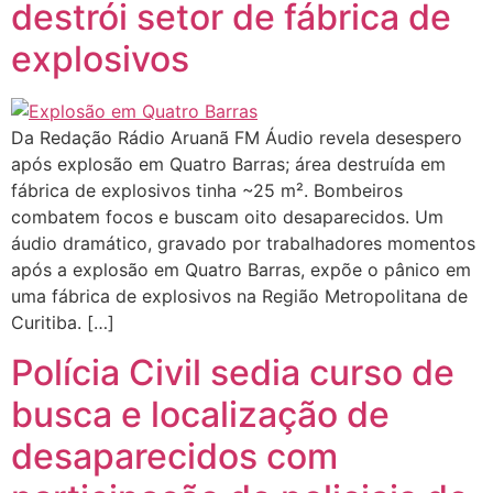
destrói setor de fábrica de
explosivos
Da Redação Rádio Aruanã FM Áudio revela desespero
após explosão em Quatro Barras; área destruída em
fábrica de explosivos tinha ~25 m². Bombeiros
combatem focos e buscam oito desaparecidos. Um
áudio dramático, gravado por trabalhadores momentos
após a explosão em Quatro Barras, expõe o pânico em
uma fábrica de explosivos na Região Metropolitana de
Curitiba. […]
Polícia Civil sedia curso de
busca e localização de
desaparecidos com