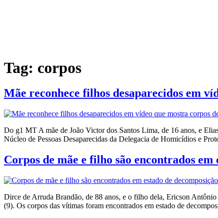
Tag:
corpos
Mãe reconhece filhos desaparecidos em v
Do g1 MT A mãe de João Victor dos Santos Lima, de 16 anos, e Elias
Núcleo de Pessoas Desaparecidas da Delegacia de Homicídios e Prot
Corpos de mãe e filho são encontrados em
Dirce de Arruda Brandão, de 88 anos, e o filho dela, Ericson Antôni
(9). Os corpos das vítimas foram encontrados em estado de decompos