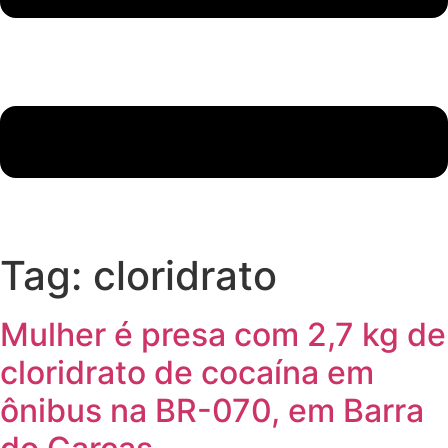
Tag:
cloridrato
Mulher é presa com 2,7 kg de
cloridrato de cocaína em
ônibus na BR-070, em Barra