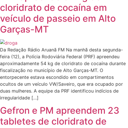
cloridrato de cocaína em
veículo de passeio em Alto
Garças-MT
Da Redação Rádio Aruanã FM Na manhã desta segunda-
feira (12), a Polícia Rodoviária Federal (PRF) apreendeu
aproximadamente 54 kg de cloridrato de cocaína durante
fiscalização no município de Alto Garças-MT. O
entorpecente estava escondido em compartimentos
ocultos de um veículo VW/Saveiro, que era ocupado por
duas mulheres. A equipe da PRF identificou indícios de
irregularidade […]
Gefron e PM apreendem 23
tabletes de cloridrato de