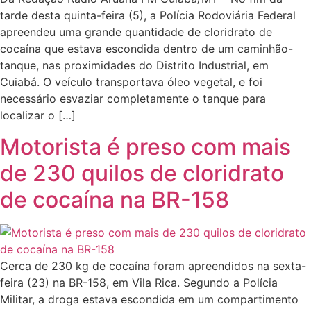
tarde desta quinta-feira (5), a Polícia Rodoviária Federal
apreendeu uma grande quantidade de cloridrato de
cocaína que estava escondida dentro de um caminhão-
tanque, nas proximidades do Distrito Industrial, em
Cuiabá. O veículo transportava óleo vegetal, e foi
necessário esvaziar completamente o tanque para
localizar o […]
Motorista é preso com mais
de 230 quilos de cloridrato
de cocaína na BR-158
Cerca de 230 kg de cocaína foram apreendidos na sexta-
feira (23) na BR-158, em Vila Rica. Segundo a Polícia
Militar, a droga estava escondida em um compartimento