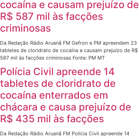
cocaína e causam prejuízo de
R$ 587 mil às facções
criminosas
Da Redação Rádio Aruanã FM Gefron e PM apreendem 23
tabletes de cloridrato de cocaína e causam prejuízo de R$
587 mil às facções criminosas Fonte: PM MT
Polícia Civil apreende 14
tabletes de cloridrato de
cocaína enterrados em
chácara e causa prejuízo de
R$ 435 mil às facções
Da Redação Rádio Aruanã FM Polícia Civil apreende 14