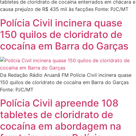
tabletes de cloridrato de cocaína enterrados em chácara e
causa prejuízo de R$ 435 mil às facções Fonte: PJC/MT
Polícia Civil incinera quase
150 quilos de cloridrato de
cocaína em Barra do Garças
Da Redação Rádio Aruanã FM Polícia Civil incinera quase
150 quilos de cloridrato de cocaína em Barra do Garças
Fonte: PJC/MT
Polícia Civil apreende 108
tabletes de cloridrato de
cocaína em abordagem na