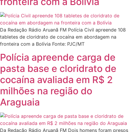
fronteira com a Bolívia
Da Redação Rádio Aruanã FM Polícia Civil apreende 108
tabletes de cloridrato de cocaína em abordagem na
fronteira com a Bolívia Fonte: PJC/MT
Polícia apreende carga de
pasta base e cloridrato de
cocaína avaliada em R$ 2
milhões na região do
Araguaia
Da Redação Rádio Aruanã FM Dois homens foram presos