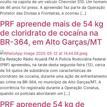
oculto na capota de um veículo Chevrolet S10. Um homem
de 46 anos foi preso. A apreensão faz parte da Operação
Protetor das Divisas e Fronteiras, e ocorreu […]
PRF apreende mais de 54 kg
de cloridrato de cocaína na
BR-364, em Alto Garças/MT
Da Redação Rádio Aruanã FM A Polícia Rodoviária Federal
(PRF) apreendeu, na tarde desta segunda-feira (12), cerca
de 54 quilos de substância com características de
cloridrato de cocaína, durante uma ação de enfrentamento
ao crime na BR-364, no município de Alto Garças/MT. A
ocorrência foi registrada durante a Operação Conatus,
quando os policiais abordaram um […]
PRF apreende 54 kg de