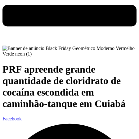
PRF apreende grande
quantidade de cloridrato de
cocaína escondida em
caminhão-tanque em Cuiabá
Facebook