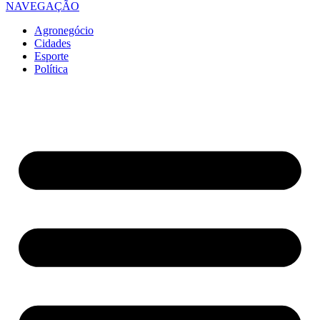
NAVEGAÇÃO
Agronegócio
Cidades
Esporte
Política