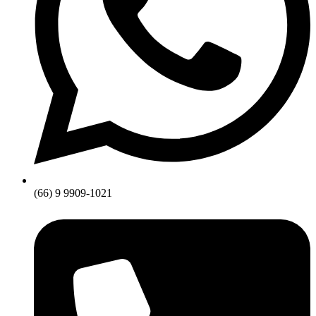
(66) 9 9909-1021