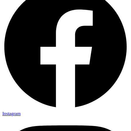
Instagram