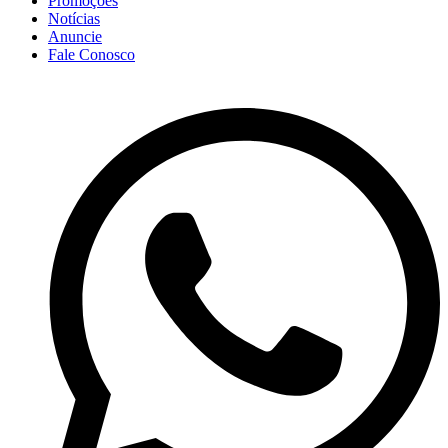
Promoções
Notícias
Anuncie
Fale Conosco