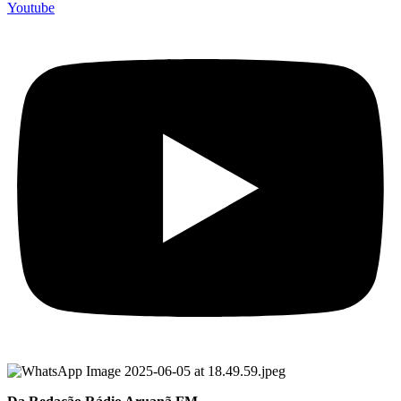
Youtube