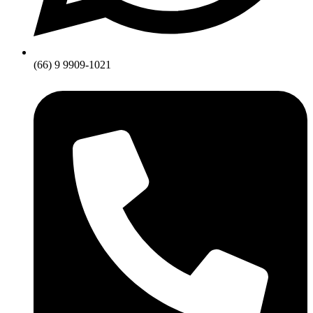
(66) 9 9909-1021