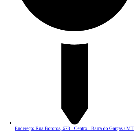
Endereço: Rua Bororos, 673 - Centro - Barra do Garças / MT