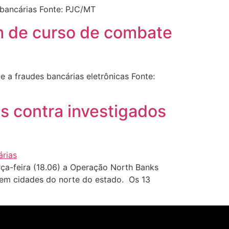
 bancárias Fonte: PJC/MT
pam de curso de combate
 a fraudes bancárias eletrônicas Fonte:
s contra investigados
a-feira (18.06) a Operação North Banks
 em cidades do norte do estado. Os 13