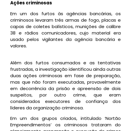
Ações criminosas
Em um dos furtos às agências bancárias, os
criminosos levaram três armas de fogo, placas e
capas de coletes balísticos, munições de calibre
38 e rádios comunicadores, cujo material era
usado pelos vigilantes da agência bancária e
valores.
Além dos furtos consumados e as tentativas
frustradas, a investigação identificou ainda outras
duas ações criminosas em fase de preparação,
mas que não foram executadas, provavelmente
em decorrência da prisão e apreensão de dois
suspeitos, por outro crime, que eram
considerados executores de confiança dos
líderes da organização criminosa.
Em um dos grupos criados, intitulado ‘Nortão
Empreendimentos’ os criminosos trataram do