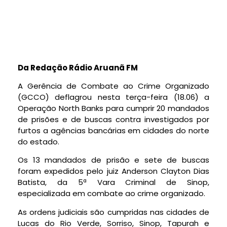
Da Redação Rádio Aruanã FM
A Gerência de Combate ao Crime Organizado
(GCCO) deflagrou nesta terça-feira (18.06) a
Operação North Banks para cumprir 20 mandados
de prisões e de buscas contra investigados por
furtos a agências bancárias em cidades do norte
do estado.
Os 13 mandados de prisão e sete de buscas
foram expedidos pelo juiz Anderson Clayton Dias
Batista, da 5ª Vara Criminal de Sinop,
especializada em combate ao crime organizado.
As ordens judiciais são cumpridas nas cidades de
Lucas do Rio Verde, Sorriso, Sinop, Tapurah e