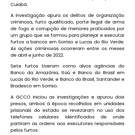
Cuiabá.
A investigação apura os delitos de organização
criminosa, furto qualificado, porte ilegal de arma
de fogo e corrupção de menores praticados por
um grupo que se formou para planejar e executar
furtos a bancos em Sorriso e Lucas do Rio Verde.
As ações criminosas ocorreram entre os meses
de abril e junho de 2022.
Sete furtos tiveram como alvos agências do
Banco da Amazônia, Itaú e Banco do Brasil em
Lucas do Rio Verde; e Banco do Brasil, Santander e
Bradesco em Sorriso.
A GCCO iniciou as investigações e apurou dois
presos, ambos à época recolhidos em unidades
prisionais do estado se revezaram no uso dos
telefones celulares identificados de onde
partiram as ordens aos executores responsáveis
pelos furtos.