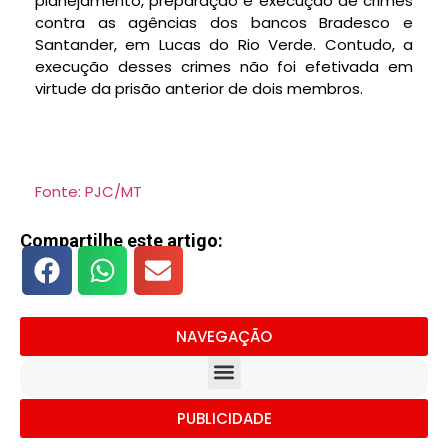
planejamento, preparação e execução de crimes
contra as agências dos bancos Bradesco e
Santander, em Lucas do Rio Verde. Contudo, a
execução desses crimes não foi efetivada em
virtude da prisão anterior de dois membros.
Fonte: PJC/MT
Compartilhe este artigo:
NAVEGAÇÃO
PUBLICIDADE