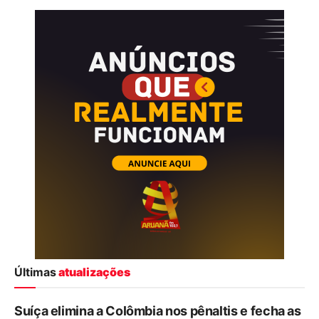
Últimas
atualizações
Suíça elimina a Colômbia nos pênaltis e fecha as