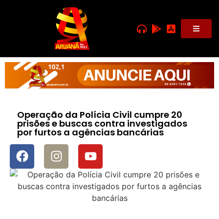
Operação da Polícia Civil cumpre 20
prisões e buscas contra investigados
por furtos a agências bancárias