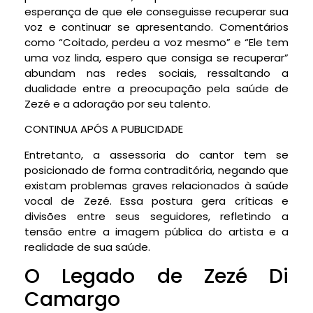
esperança de que ele conseguisse recuperar sua
voz e continuar se apresentando. Comentários
como “Coitado, perdeu a voz mesmo” e “Ele tem
uma voz linda, espero que consiga se recuperar”
abundam nas redes sociais, ressaltando a
dualidade entre a preocupação pela saúde de
Zezé e a adoração por seu talento.
CONTINUA APÓS A PUBLICIDADE
Entretanto, a assessoria do cantor tem se
posicionado de forma contraditória, negando que
existam problemas graves relacionados à saúde
vocal de Zezé. Essa postura gera críticas e
divisões entre seus seguidores, refletindo a
tensão entre a imagem pública do artista e a
realidade de sua saúde.
O Legado de Zezé Di
Camargo