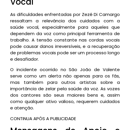
Vocal
As dificuldades enfrentadas por Zezé Di Camargo
ressaltam a relevância dos cuidados com a
saúde vocal, especialmente para aqueles que
dependem da voz como principal ferramenta de
trabalho. A tensão constante nas cordas vocais
pode causar danos irreversíveis, e a recuperação
de problemas vocais pode ser um processo longo
e desafiador.
O incidente ocorrido no São João de Valente
serve como um alerta não apenas para os fãs,
mas também para outros artistas sobre a
importância de zelar pela saúde da voz. As vozes
dos cantores são seus maiores bens e, assim
como qualquer ativo valioso, requerem cuidados
e atenção.
CONTINUA APÓS A PUBLICIDADE