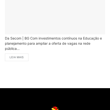
Da Secom | BG Com investimentos contínuos na Educação e
planejamento para ampliar a oferta de vagas na rede
pública...
LEIA MAIS