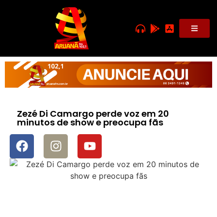
Zezé Di Camargo perde voz em 20
minutos de show e preocupa fãs