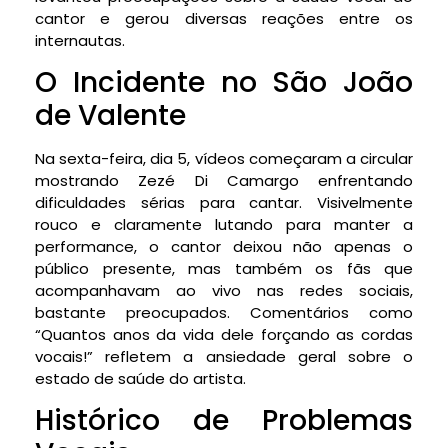
cantor e gerou diversas reações entre os
internautas.
O Incidente no São João
de Valente
Na sexta-feira, dia 5, vídeos começaram a circular
mostrando Zezé Di Camargo enfrentando
dificuldades sérias para cantar. Visivelmente
rouco e claramente lutando para manter a
performance, o cantor deixou não apenas o
público presente, mas também os fãs que
acompanhavam ao vivo nas redes sociais,
bastante preocupados. Comentários como
“Quantos anos da vida dele forçando as cordas
vocais!” refletem a ansiedade geral sobre o
estado de saúde do artista.
Histórico de Problemas