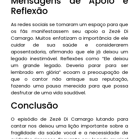
Mensagens de Apoio e
Reflexão
As redes sociais se tornaram um espaço para que
os fãs manifestassem seu apoio a Zezé Di
Camargo. Muitos enfatizam a importância de ele
cuidar de sua saúde e considerarem
aposentadoria, afirmando que ele já deixou um
legado inestimável. Reflexões como “Ele deixou
um grande legado. Deveria parar para ser
lembrado em glória” ecoam a preocupação de
que o cantor não arrisque sua reputação,
fazendo uma pausa merecida para que possa
desfrutar de uma vida saudável.
Conclusão
O episódio de Zezé Di Camargo lutando para
cantar nos deixou uma lição importante sobre a
fragilidade da saúde vocal e a necessidade de