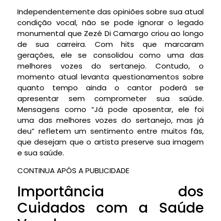
Independentemente das opiniões sobre sua atual
condição vocal, não se pode ignorar o legado
monumental que Zezé Di Camargo criou ao longo
de sua carreira. Com hits que marcaram
gerações, ele se consolidou como uma das
melhores vozes do sertanejo. Contudo, o
momento atual levanta questionamentos sobre
quanto tempo ainda o cantor poderá se
apresentar sem comprometer sua saúde.
Mensagens como “Já pode aposentar, ele foi
uma das melhores vozes do sertanejo, mas já
deu” refletem um sentimento entre muitos fãs,
que desejam que o artista preserve sua imagem
e sua saúde.
CONTINUA APÓS A PUBLICIDADE
Importância dos
Cuidados com a Saúde