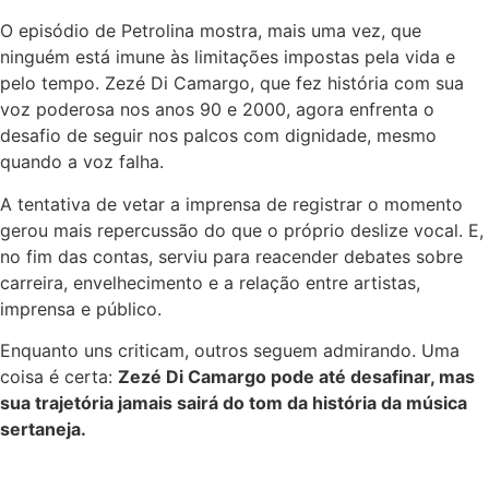
O episódio de Petrolina mostra, mais uma vez, que
ninguém está imune às limitações impostas pela vida e
pelo tempo. Zezé Di Camargo, que fez história com sua
voz poderosa nos anos 90 e 2000, agora enfrenta o
desafio de seguir nos palcos com dignidade, mesmo
quando a voz falha.
A tentativa de vetar a imprensa de registrar o momento
gerou mais repercussão do que o próprio deslize vocal. E,
no fim das contas, serviu para reacender debates sobre
carreira, envelhecimento e a relação entre artistas,
imprensa e público.
Enquanto uns criticam, outros seguem admirando. Uma
coisa é certa:
Zezé Di Camargo pode até desafinar, mas
sua trajetória jamais sairá do tom da história da música
sertaneja.