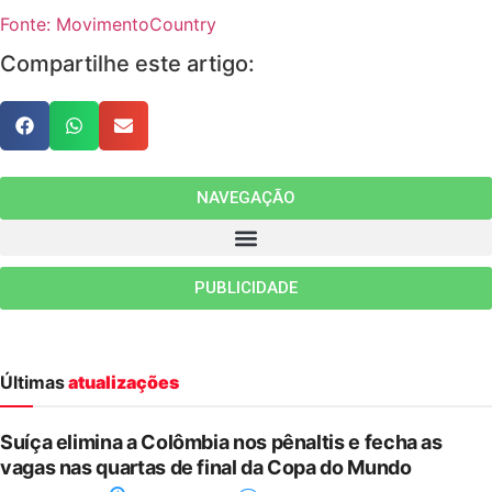
Fonte: MovimentoCountry
Compartilhe este artigo:
NAVEGAÇÃO
PUBLICIDADE
Últimas
atualizações
Suíça elimina a Colômbia nos pênaltis e fecha as
vagas nas quartas de final da Copa do Mundo