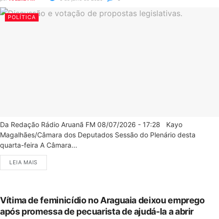
POLÍTICA
Da Redação Rádio Aruanã FM 08/07/2026 - 17:28 Kayo
Magalhães/Câmara dos Deputados Sessão do Plenário desta
quarta-feira A Câmara...
LEIA MAIS
Vítima de feminicídio no Araguaia deixou emprego
após promessa de pecuarista de ajudá-la a abrir