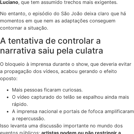
Luciano
, que tem assumido trechos mais exigentes.
No entanto, o episódio do São João deixa claro que há
momentos em que nem as adaptações conseguem
contornar a situação.
A tentativa de controlar a
narrativa saiu pela culatra
O bloqueio à imprensa durante o show, que deveria evitar
a propagação dos vídeos, acabou gerando o efeito
oposto:
Mais pessoas ficaram curiosas.
O vídeo capturado do telão se espalhou ainda mais
rápido.
A imprensa nacional e portais de fofoca amplificaram
a repercussão.
Isso levanta uma discussão importante no mundo dos
eventos públicos:
artistas podem ou não restringir a