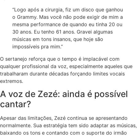
“Logo após a cirurgia, fiz um disco que ganhou
o Grammy. Mas você não pode exigir de mim a
mesma performance de quando eu tinha 20 ou
30 anos. Eu tenho 61 anos. Gravei algumas
músicas em tons insanos, que hoje são
impossíveis pra mim.”
O sertanejo reforça que o tempo é implacável com
qualquer profissional da voz, especialmente aqueles que
trabalharam durante décadas forçando limites vocais
extremos.
A voz de Zezé: ainda é possível
cantar?
Apesar das limitações, Zezé continua se apresentando
normalmente. Sua estratégia tem sido adaptar as músicas,
baixando os tons e contando com o suporte do irmão