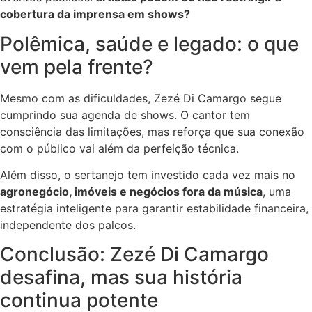
cobertura da imprensa em shows?
Polêmica, saúde e legado: o que
vem pela frente?
Mesmo com as dificuldades, Zezé Di Camargo segue
cumprindo sua agenda de shows. O cantor tem
consciência das limitações, mas reforça que sua conexão
com o público vai além da perfeição técnica.
Além disso, o sertanejo tem investido cada vez mais no
agronegócio, imóveis e negócios fora da música
, uma
estratégia inteligente para garantir estabilidade financeira,
independente dos palcos.
Conclusão: Zezé Di Camargo
desafina, mas sua história
continua potente