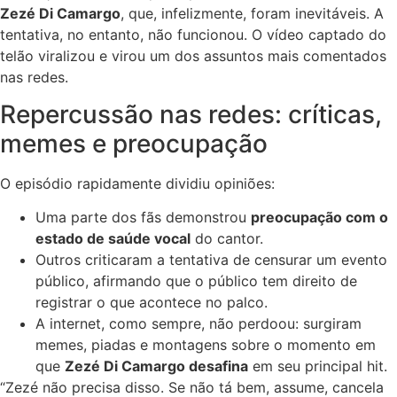
Zezé Di Camargo
, que, infelizmente, foram inevitáveis. A
tentativa, no entanto, não funcionou. O vídeo captado do
telão viralizou e virou um dos assuntos mais comentados
nas redes.
Repercussão nas redes: críticas,
memes e preocupação
O episódio rapidamente dividiu opiniões:
Uma parte dos fãs demonstrou
preocupação com o
estado de saúde vocal
do cantor.
Outros criticaram a tentativa de censurar um evento
público, afirmando que o público tem direito de
registrar o que acontece no palco.
A internet, como sempre, não perdoou: surgiram
memes, piadas e montagens sobre o momento em
que
Zezé Di Camargo desafina
em seu principal hit.
“Zezé não precisa disso. Se não tá bem, assume, cancela