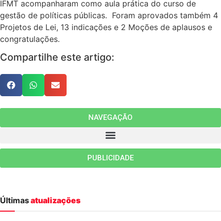
IFMT acompanharam como aula prática do curso de
gestão de políticas públicas. Foram aprovados também 4
Projetos de Lei, 13 indicações e 2 Moções de aplausos e
congratulações.
Compartilhe este artigo:
NAVEGAÇÃO
PUBLICIDADE
Últimas
atualizações