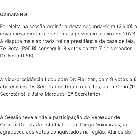
Câmara BG
Foi eleita na sessão ordinária desta segunda-feira (31/10) a
nova mesa diretora que tomará posse em janeiro de 2023.
A disputa mais acirrada foi na presidência da casa de leis,
Zé Gota (PSDB) conseguiu 8 votos contra 7 do vereador
Dr. Neto (PSB).
A vice-presidência ficou com Dr. Florizan, com 9 votos e 6
abstenções. Os Secretários foram reeleitos, Jairo Gehn (1º
Secretário) e Jairo Marques (2º Secretário).
A Sessão teve ainda a participação do Vereador de
Cuiabá, Deputado estadual eleito, Diego Guimarães, que
agradeceu aos votos conquistados na região. Alunos do