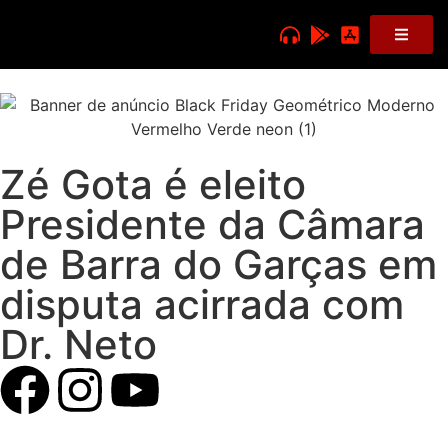
Zé Gota é eleito
Presidente da Câmara
de Barra do Garças em
disputa acirrada com
Dr. Neto