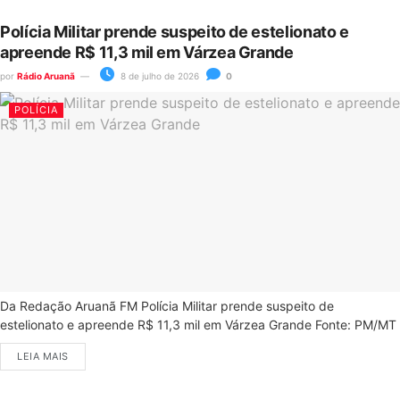
Polícia Militar prende suspeito de estelionato e
apreende R$ 11,3 mil em Várzea Grande
por
Rádio Aruanã
8 de julho de 2026
0
POLÍCIA
Da Redação Aruanã FM Polícia Militar prende suspeito de
estelionato e apreende R$ 11,3 mil em Várzea Grande Fonte: PM/MT
LEIA MAIS