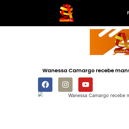
Wanessa Camargo recebe mansã