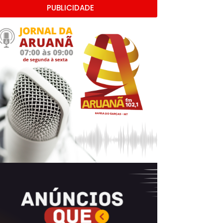
PUBLICIDADE