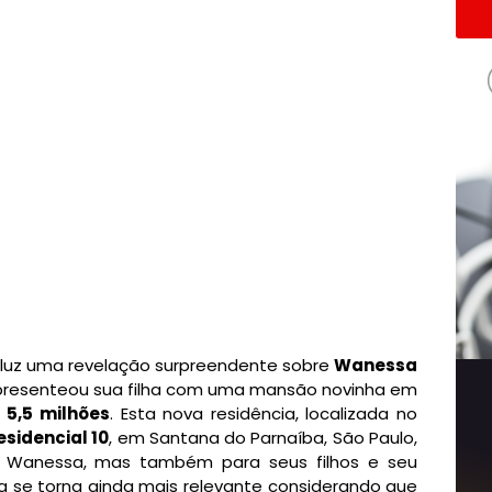
 luz uma revelação surpreendente sobre
Wanessa
resenteou sua filha com uma mansão novinha em
 5,5 milhões
. Esta nova residência, localizada no
sidencial 10
, em Santana do Parnaíba, São Paulo,
 Wanessa, mas também para seus filhos e seu
cia se torna ainda mais relevante considerando que