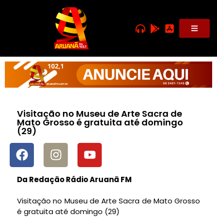
Visitação no Museu de Arte Sacra de
Mato Grosso é gratuita até domingo
(29)
Da Redação Rádio Aruanã FM
Visitação no Museu de Arte Sacra de Mato Grosso
é gratuita até domingo (29)