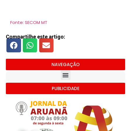
Fonte: SECOM MT
Compartilhe este artigo:
NAVEGAÇÃO
PUBLICIDADE