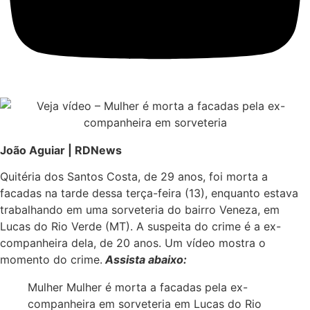
João Aguiar | RDNews
Quitéria dos Santos Costa, de 29 anos, foi morta a
facadas na tarde dessa terça-feira (13), enquanto estava
trabalhando em uma sorveteria do bairro Veneza, em
Lucas do Rio Verde (MT). A suspeita do crime é a ex-
companheira dela, de 20 anos. Um vídeo mostra o
momento do crime.
Assista abaixo:
Mulher Mulher é morta a facadas pela ex-
companheira em sorveteria em Lucas do Rio