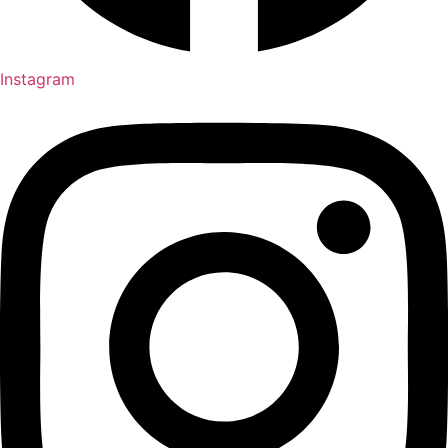
Instagram