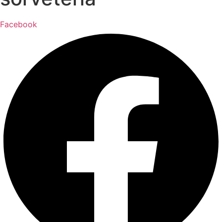
Facebook