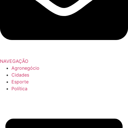
NAVEGAÇÃO
Agronegócio
Cidades
Esporte
Política