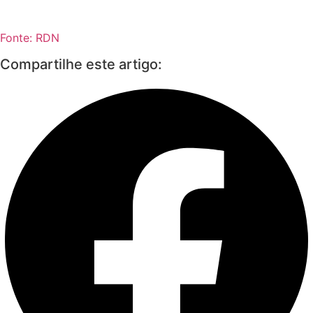
Fonte: RDN
Compartilhe este artigo: