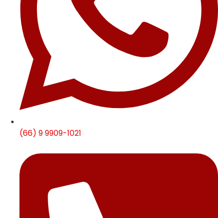
(66) 9 9909-1021