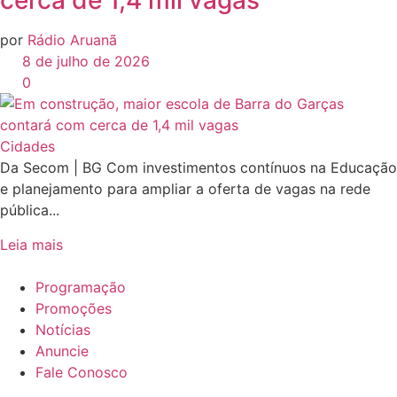
cerca de 1,4 mil vagas
por
Rádio Aruanã
8 de julho de 2026
0
Cidades
Da Secom | BG Com investimentos contínuos na Educação
e planejamento para ampliar a oferta de vagas na rede
pública...
Leia mais
Programação
Promoções
Notícias
Anuncie
Fale Conosco