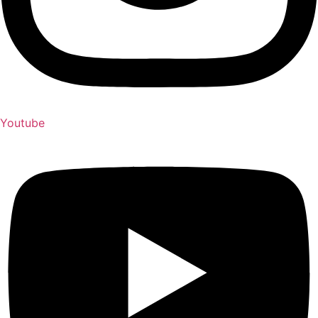
Youtube