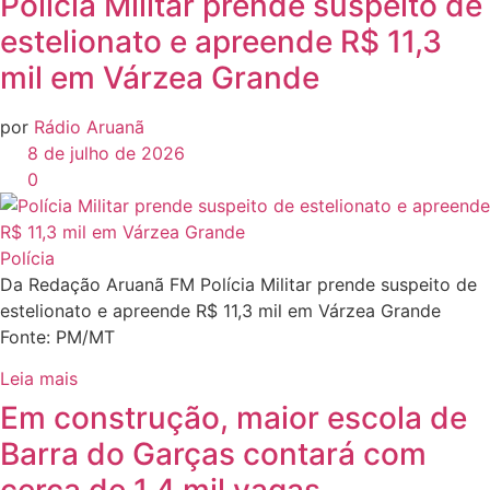
Polícia Militar prende suspeito de
estelionato e apreende R$ 11,3
mil em Várzea Grande
por
Rádio Aruanã
8 de julho de 2026
0
Polícia
Da Redação Aruanã FM Polícia Militar prende suspeito de
estelionato e apreende R$ 11,3 mil em Várzea Grande
Fonte: PM/MT
Leia mais
Em construção, maior escola de
Barra do Garças contará com