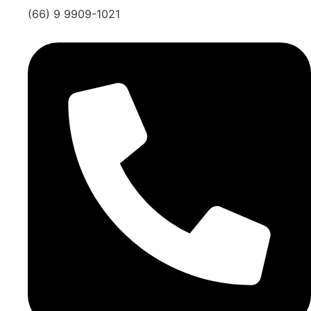
(66) 9 9909-1021