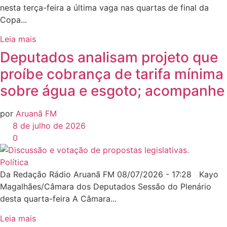
nesta terça-feira a última vaga nas quartas de final da
Copa...
Leia mais
Deputados analisam projeto que
proíbe cobrança de tarifa mínima
sobre água e esgoto; acompanhe
por
Aruanã FM
8 de julho de 2026
0
Política
Da Redação Rádio Aruanã FM 08/07/2026 - 17:28 Kayo
Magalhães/Câmara dos Deputados Sessão do Plenário
desta quarta-feira A Câmara...
Leia mais