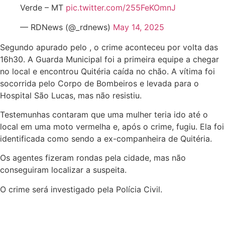
Verde – MT
pic.twitter.com/255FeKOmnJ
— RDNews (@_rdnews)
May 14, 2025
Segundo apurado pelo , o crime aconteceu por volta das
16h30. A Guarda Municipal foi a primeira equipe a chegar
no local e encontrou Quitéria caída no chão. A vítima foi
socorrida pelo Corpo de Bombeiros e levada para o
Hospital São Lucas, mas não resistiu.
Testemunhas contaram que uma mulher teria ido até o
local em uma moto vermelha e, após o crime, fugiu. Ela foi
identificada como sendo a ex-companheira de Quitéria.
Os agentes fizeram rondas pela cidade, mas não
conseguiram localizar a suspeita.
O crime será investigado pela Polícia Civil.