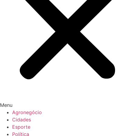
Menu
Agronegócio
Cidades
Esporte
Política