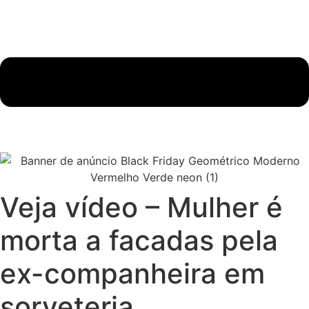
Veja vídeo – Mulher é
morta a facadas pela
ex-companheira em
sorveteria