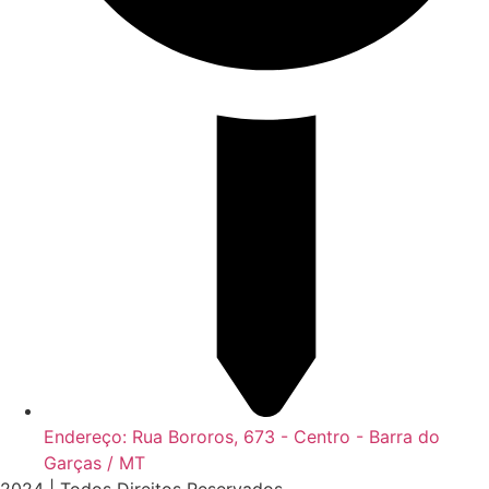
Endereço: Rua Bororos, 673 - Centro - Barra do
Garças / MT
2024 | Todos Direitos Reservados