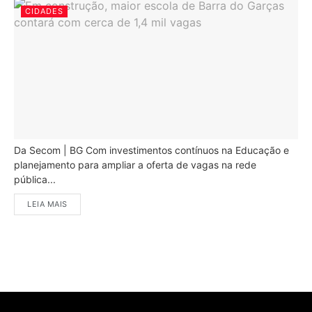
CIDADES
Da Secom | BG Com investimentos contínuos na Educação e
planejamento para ampliar a oferta de vagas na rede
pública...
LEIA MAIS