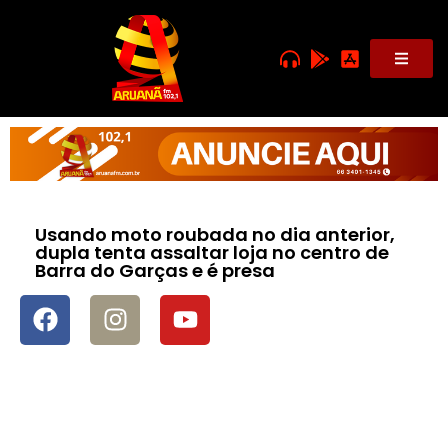
Usando moto roubada no dia anterior,
dupla tenta assaltar loja no centro de
Barra do Garças e é presa