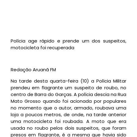
Polícia age rápido e prende um dos suspeitos,
motocicleta foi recuperada
Redação Aruanã FM
Na tarde desta quarta-feira (10) a Polícia Militar
prendeu em flagrante um suspeito de roubo, no
centro de Barra do Garças. A polícia descia na Rua
Mato Grosso quando foi acionada por populares
no momento que o autor, armado, roubava uma
loja a poucos metros, de onde, na tarde anterior
uma motocicleta foi roubada. A moto que era
usada no roubo pelos dois suspeitos, que foram
presos em flagrante, é a mesma que havia sido