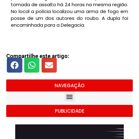
tomada de assalto há 24 horas na mesma região.
No local a polícia localizou uma arma de fogo em
posse de um dos autores do roubo. A dupla foi
encaminhada para a Delegacia.
Compartilhe este artigo:
NAVEGAÇÃO
PUBLICIDADE