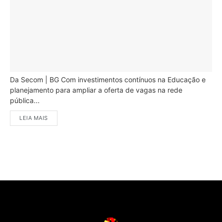
Da Secom | BG Com investimentos contínuos na Educação e
planejamento para ampliar a oferta de vagas na rede
pública...
LEIA MAIS