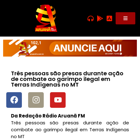
Três pessoas são presas durante ação
de combate ao garimpo ilegal em
Terras Indígenas no MT
Da Redação Rádio Aruanã FM
Três pessoas são presas durante ação de
combate ao garimpo ilegal em Terras Indígenas
no MT