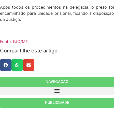
Após todos os procedimentos na delegacia, o preso foi
encaminhado para unidade prisional, ficando à disposição
da Justiça.
Fonte: PJC/MT
Compartilhe este artigo:
NAVEGAÇÃO
PUBLICIDADE