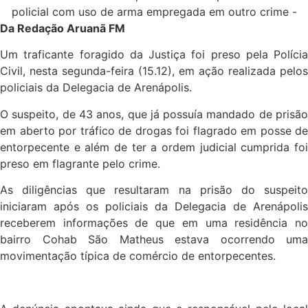
Da Redação Aruanã FM
Um traficante foragido da Justiça foi preso pela Polícia
Civil, nesta segunda-feira (15.12), em ação realizada pelos
policiais da Delegacia de Arenápolis.
O suspeito, de 43 anos, que já possuía mandado de prisão
em aberto por tráfico de drogas foi flagrado em posse de
entorpecente e além de ter a ordem judicial cumprida foi
preso em flagrante pelo crime.
As diligências que resultaram na prisão do suspeito
iniciaram após os policiais da Delegacia de Arenápolis
receberem informações de que em uma residência no
bairro Cohab São Matheus estava ocorrendo uma
movimentação típica de comércio de entorpecentes.