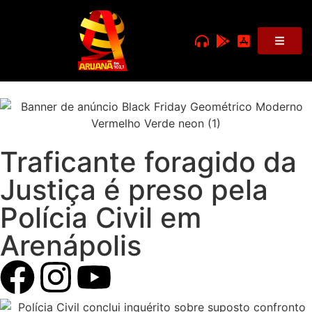
Traficante foragido da
Justiça é preso pela
Polícia Civil em
Arenápolis