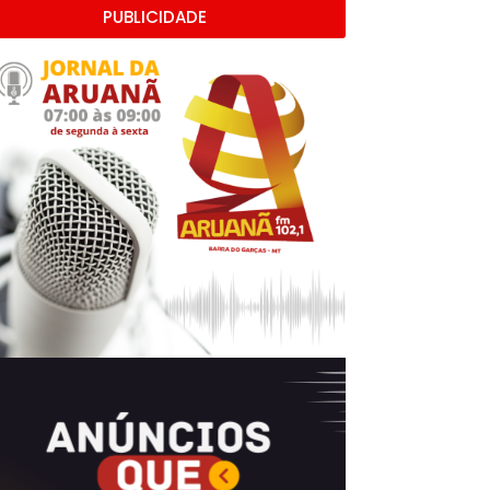
PUBLICIDADE