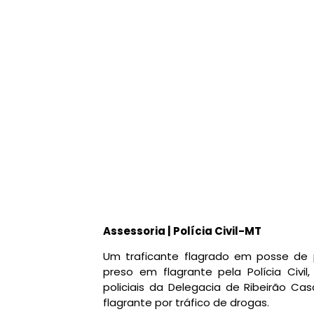
Assessoria | Polícia Civil-MT
Um traficante flagrado em posse de p
preso em flagrante pela Polícia Civi
policiais da Delegacia de Ribeirão Cas
flagrante por tráfico de drogas.