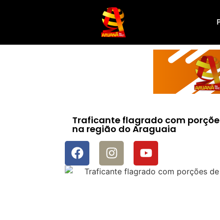
Traficante flagrado com porções 
na região do Araguaia