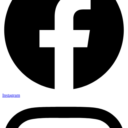
Instagram