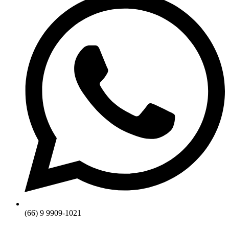
(66) 9 9909-1021