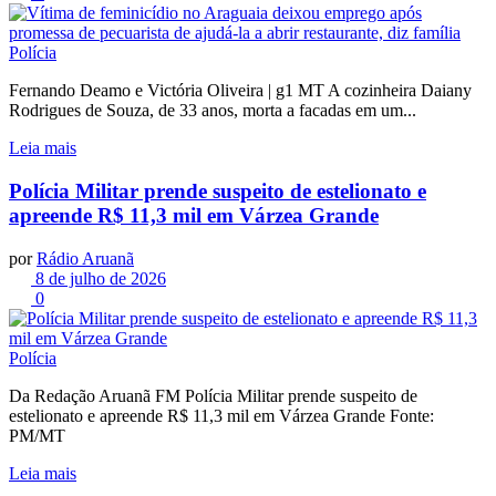
Polícia
Fernando Deamo e Victória Oliveira | g1 MT A cozinheira Daiany
Rodrigues de Souza, de 33 anos, morta a facadas em um...
Leia mais
Polícia Militar prende suspeito de estelionato e
apreende R$ 11,3 mil em Várzea Grande
por
Rádio Aruanã
8 de julho de 2026
0
Polícia
Da Redação Aruanã FM Polícia Militar prende suspeito de
estelionato e apreende R$ 11,3 mil em Várzea Grande Fonte:
PM/MT
Leia mais