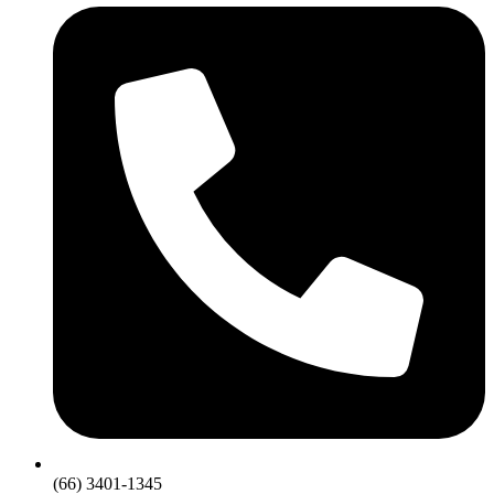
(66) 3401-1345