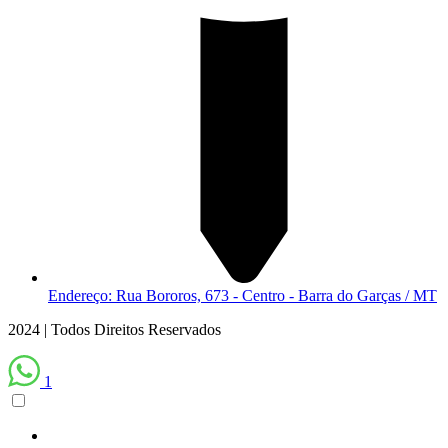
Endereço: Rua Bororos, 673 - Centro - Barra do Garças / MT
2024 | Todos Direitos Reservados
1