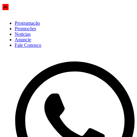
Scroll
Up
Programação
Promoções
Noticias
Anuncie
Fale Conosco