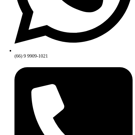
(66) 9 9909-1021