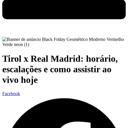
Tirol x Real Madrid: horário,
escalações e como assistir ao
vivo hoje
Facebook