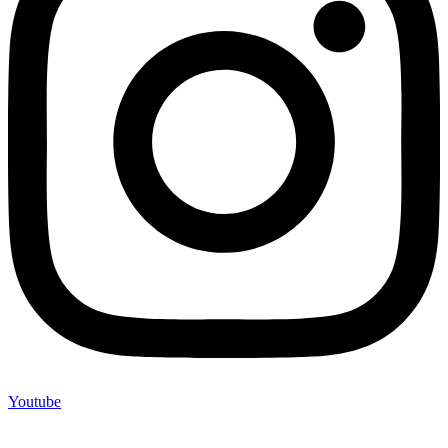
Youtube