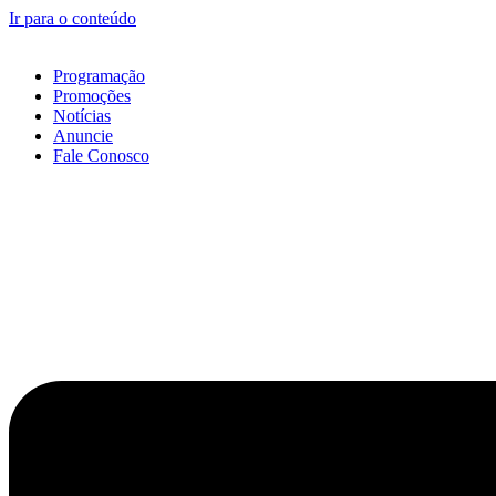
Ir para o conteúdo
Programação
Promoções
Notícias
Anuncie
Fale Conosco