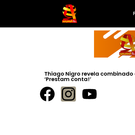
Thiago Nigro revela combinado 
‘Prestam conta!’