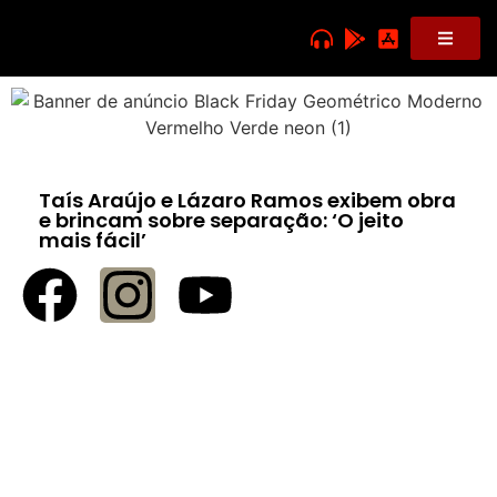
Taís Araújo e Lázaro Ramos exibem obra
e brincam sobre separação: ‘O jeito
mais fácil’