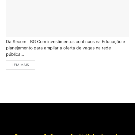
Da Secom | BG Com investimentos contínuos na Educação e
planejamento para ampliar a oferta de vagas na rede
pública...
LEIA MAIS