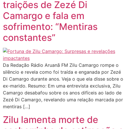
traições de Zezé Di
Camargo e fala em
sofrimento: “Mentiras
constantes”
Da Redação Rádio Aruanã FM Zilu Camargo rompe o
silêncio e revela como foi traída e enganada por Zezé
Di Camargo durante anos. Veja o que ela disse sobre o
ex-marido. Resumo: Em uma entrevista exclusiva, Zilu
Camargo desabafou sobre os anos difíceis ao lado de
Zezé Di Camargo, revelando uma relação marcada por
mentiras […]
Zilu lamenta morte de