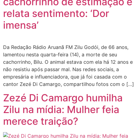
cachorrinho de estimação e
relata sentimento: ‘Dor
imensa’
Da Redação Rádio Aruanã FM Zilu Godói, de 66 anos,
lamentou nesta quarta-feira (14), a morte de seu
cachorrinho, Bilu. O animal estava com ela há 12 anos e
não resistiu após passar mal. Nas redes sociais, a
empresária e influenciadora, que já foi casada com o
cantor Zezé Di Camargo, compartilhou fotos com o […]
Zezé Di Camargo humilha
Zilu na mídia: Mulher feia
merece traição?