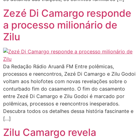
Zezé Di Camargo responde
a processo milionário de
Zilu
Da Redação Rádio Aruanã FM Entre polêmicas,
processos e reencontros, Zezé Di Camargo e Zilu Godoi
voltam aos holofotes com novas revelações sobre o
conturbado fim do casamento. O fim do casamento
entre Zezé Di Camargo e Zilu Godoi é marcado por
polêmicas, processos e reencontros inesperados.
Descubra todos os detalhes dessa história fascinante e
[…]
Zilu Camargo revela