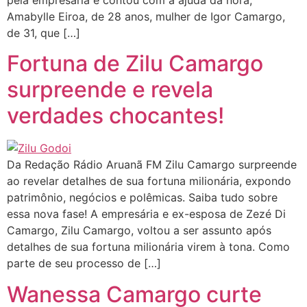
Amabylle Eiroa, de 28 anos, mulher de Igor Camargo,
de 31, que […]
Fortuna de Zilu Camargo
surpreende e revela
verdades chocantes!
Da Redação Rádio Aruanã FM Zilu Camargo surpreende
ao revelar detalhes de sua fortuna milionária, expondo
patrimônio, negócios e polêmicas. Saiba tudo sobre
essa nova fase! A empresária e ex-esposa de Zezé Di
Camargo, Zilu Camargo, voltou a ser assunto após
detalhes de sua fortuna milionária virem à tona. Como
parte de seu processo de […]
Wanessa Camargo curte