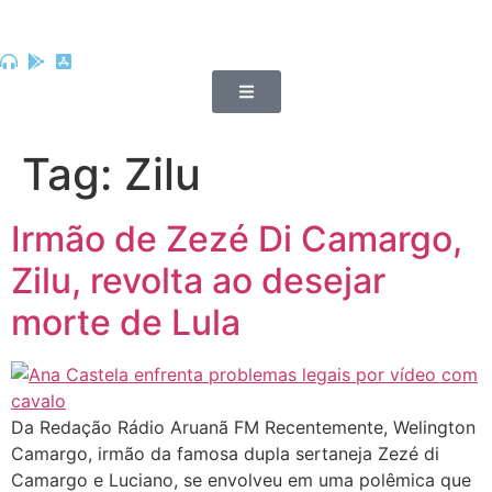
Tag:
Zilu
Irmão de Zezé Di Camargo,
Zilu, revolta ao desejar
morte de Lula
Da Redação Rádio Aruanã FM Recentemente, Welington
Camargo, irmão da famosa dupla sertaneja Zezé di
Camargo e Luciano, se envolveu em uma polêmica que