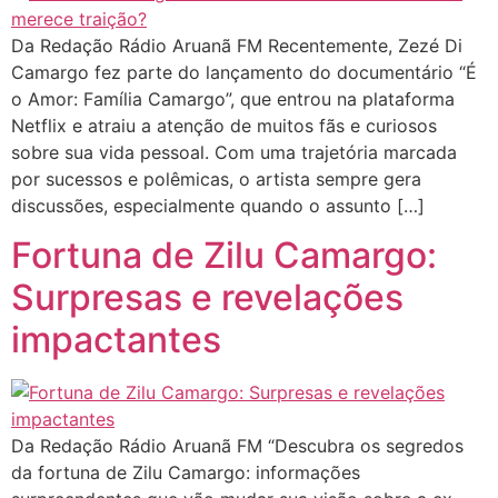
Da Redação Rádio Aruanã FM Recentemente, Zezé Di
Camargo fez parte do lançamento do documentário “É
o Amor: Família Camargo”, que entrou na plataforma
Netflix e atraiu a atenção de muitos fãs e curiosos
sobre sua vida pessoal. Com uma trajetória marcada
por sucessos e polêmicas, o artista sempre gera
discussões, especialmente quando o assunto […]
Fortuna de Zilu Camargo:
Surpresas e revelações
impactantes
Da Redação Rádio Aruanã FM “Descubra os segredos
da fortuna de Zilu Camargo: informações