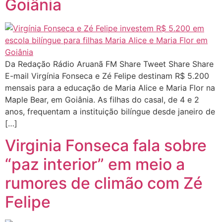
Goiânia
Da Redação Rádio Aruanã FM Share Tweet Share Share
E-mail Virgínia Fonseca e Zé Felipe destinam R$ 5.200
mensais para a educação de Maria Alice e Maria Flor na
Maple Bear, em Goiânia. As filhas do casal, de 4 e 2
anos, frequentam a instituição bilíngue desde janeiro de
[…]
Virginia Fonseca fala sobre
“paz interior” em meio a
rumores de climão com Zé
Felipe