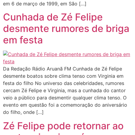
em 6 de março de 1999, em São […]
Cunhada de Zé Felipe
desmente rumores de briga
em festa
Da Redação Rádio Aruanã FM Cunhada de Zé Felipe
desmente boatos sobre clima tenso com Virginia em
festa do filho No universo das celebridades, rumores
cercam Zé Felipe e Virginia, mas a cunhada do cantor
veio a público para desmentir qualquer clima tenso. O
evento em questão foi a comemoração do aniversário
do filho, onde […]
Zé Felipe pode retornar ao