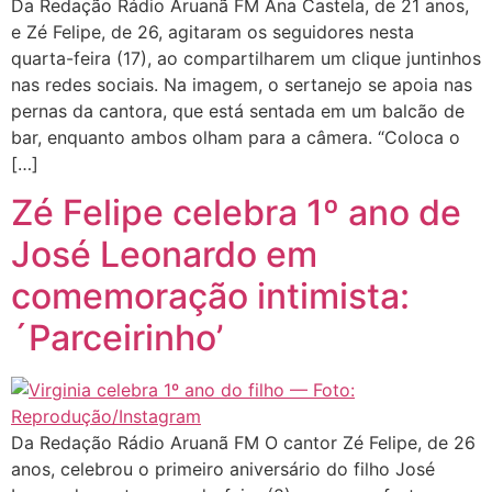
Da Redação Rádio Aruanã FM Ana Castela, de 21 anos,
e Zé Felipe, de 26, agitaram os seguidores nesta
quarta-feira (17), ao compartilharem um clique juntinhos
nas redes sociais. Na imagem, o sertanejo se apoia nas
pernas da cantora, que está sentada em um balcão de
bar, enquanto ambos olham para a câmera. “Coloca o
[…]
Zé Felipe celebra 1º ano de
José Leonardo em
comemoração intimista:
´Parceirinho’
Da Redação Rádio Aruanã FM O cantor Zé Felipe, de 26
anos, celebrou o primeiro aniversário do filho José