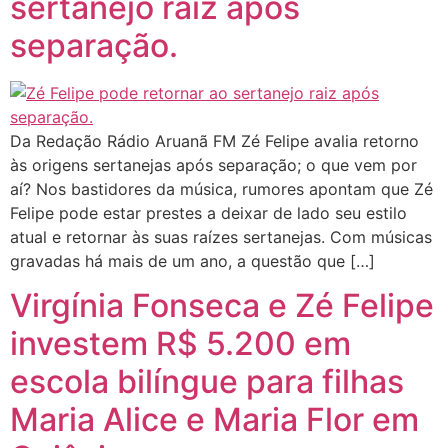
sertanejo raiz após
separação.
Da Redação Rádio Aruanã FM Zé Felipe avalia retorno
às origens sertanejas após separação; o que vem por
aí? Nos bastidores da música, rumores apontam que Zé
Felipe pode estar prestes a deixar de lado seu estilo
atual e retornar às suas raízes sertanejas. Com músicas
gravadas há mais de um ano, a questão que […]
Virgínia Fonseca e Zé Felipe
investem R$ 5.200 em
escola bilíngue para filhas
Maria Alice e Maria Flor em