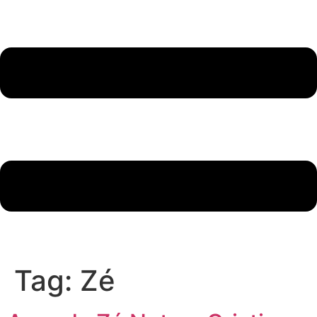
Tag:
Zé