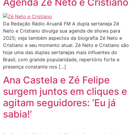
Agenda Zé Neto e Cristiano
Da Redação Rádio Aruanã FM A dupla sertaneja Zé
Neto e Cristiano divulga sua agenda de shows para
2025; veja também aspectos da biografia Zé Neto e
Cristiano e seu momento atual. Zé Neto e Cristiano são
hoje uma das duplas sertanejas mais influentes do
Brasil, com grande popularidade, repertório forte e
presença constante nos […]
Ana Castela e Zé Felipe
surgem juntos em cliques e
agitam seguidores: ‘Eu já
sabia!’