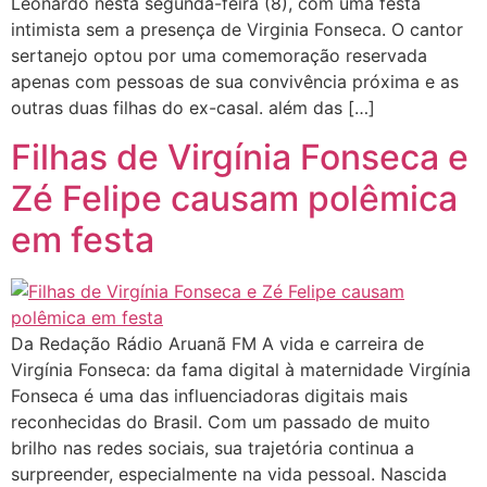
Leonardo nesta segunda-feira (8), com uma festa
intimista sem a presença de Virginia Fonseca. O cantor
sertanejo optou por uma comemoração reservada
apenas com pessoas de sua convivência próxima e as
outras duas filhas do ex-casal. além das […]
Filhas de Virgínia Fonseca e
Zé Felipe causam polêmica
em festa
Da Redação Rádio Aruanã FM A vida e carreira de
Virgínia Fonseca: da fama digital à maternidade Virgínia
Fonseca é uma das influenciadoras digitais mais
reconhecidas do Brasil. Com um passado de muito
brilho nas redes sociais, sua trajetória continua a
surpreender, especialmente na vida pessoal. Nascida