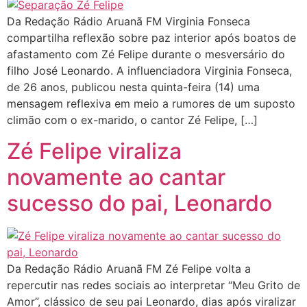
Da Redação Rádio Aruanã FM Virginia Fonseca
compartilha reflexão sobre paz interior após boatos de
afastamento com Zé Felipe durante o mesversário do
filho José Leonardo. A influenciadora Virginia Fonseca,
de 26 anos, publicou nesta quinta-feira (14) uma
mensagem reflexiva em meio a rumores de um suposto
climão com o ex-marido, o cantor Zé Felipe, […]
Zé Felipe viraliza
novamente ao cantar
sucesso do pai, Leonardo
Da Redação Rádio Aruanã FM Zé Felipe volta a
repercutir nas redes sociais ao interpretar “Meu Grito de
Amor”, clássico de seu pai Leonardo, dias após viralizar