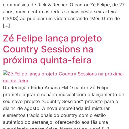
com música de Rick & Renner. O cantor Zé Felipe, de 27
anos, movimentou as redes sociais nesta sexta-feira
(15/08) ao publicar um vídeo cantando “Meu Grito de
[…]
Zé Felipe lança projeto
Country Sessions na
próxima quinta-feira
Da Redação Rádio Aruanã FM O cantor Zé Felipe
promete agitar o cenário musical com o lançamento de
seu novo projeto “Country Sessions”, previsto para o
dia 14 de agosto. A nova empreitada irá misturar
elementos tradicionais do country com o estilo
autêntico do sertanejo, oferecendo aos fãs uma