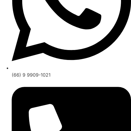
(66) 9 9909-1021