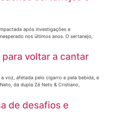
 impactada após investigações e
nesperado nos últimos anos. O sertanejo,
para voltar a cantar
 voz, afetada pelo cigarro e pela bebida, e
Neto, da dupla Zé Neto & Cristiano,
a de desafios e