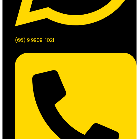
(66) 9 9909-1021