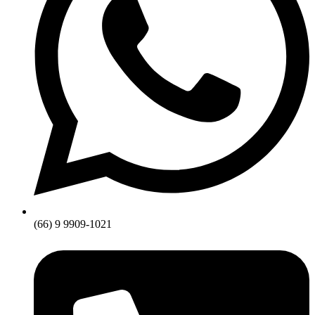
(66) 9 9909-1021