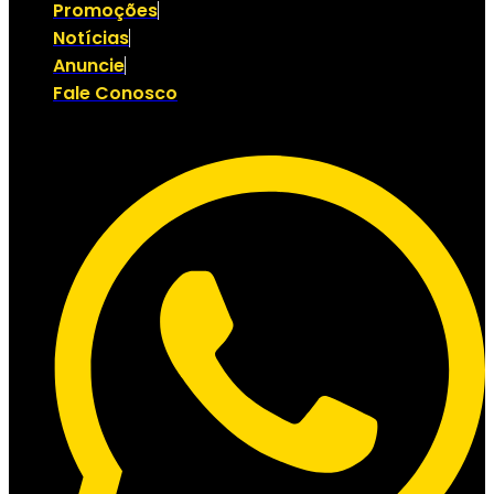
Promoções
Notícias
Anuncie
Fale Conosco