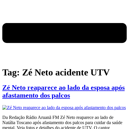
Tag:
Zé Neto acidente UTV
Zé Neto reaparece ao lado da esposa após
afastamento dos palcos
Da Redação Rádio Aruanã FM Zé Neto reaparece ao lado de
Natália Toscano após afastamento dos palcos para cuidar da saúde
mental. Veja fotos e detalhes do acidente de UTV. O cantor