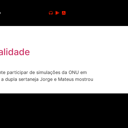
o
alidade
te participar de simulações da ONU em
 a dupla sertaneja Jorge e Mateus mostrou