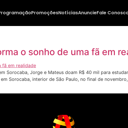
Programação
Promoções
Notícias
Anuncie
Fale Conosc
orma o sonho de uma fã em re
m Sorocaba, Jorge e Mateus doam R$ 40 mil para estudan
m Sorocaba, interior de São Paulo, no final de novembro,