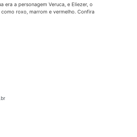
a era a personagem Veruca, e Eliezer, o
, como roxo, marrom e vermelho. Confira
.br
et giriş
starzbet
xslot güncel giriş
xslot giriş
xslot
xslot gün