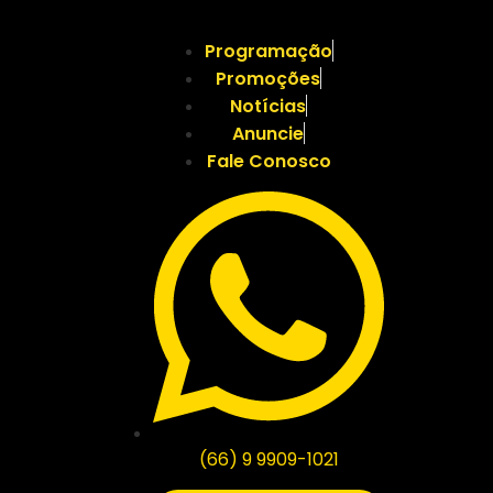
Programação
Promoções
Notícias
Anuncie
Fale Conosco
(66) 9 9909-1021