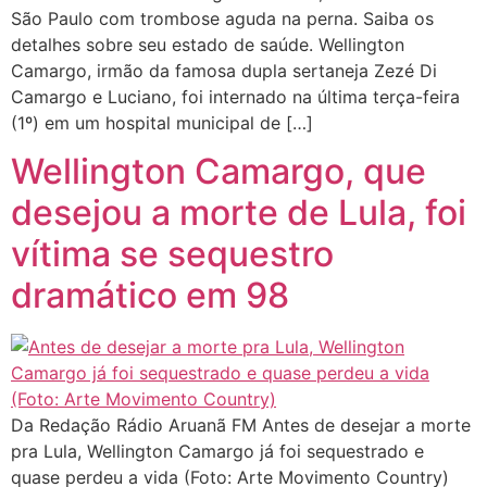
São Paulo com trombose aguda na perna. Saiba os
detalhes sobre seu estado de saúde. Wellington
Camargo, irmão da famosa dupla sertaneja Zezé Di
Camargo e Luciano, foi internado na última terça-feira
(1º) em um hospital municipal de […]
Wellington Camargo, que
desejou a morte de Lula, foi
vítima se sequestro
dramático em 98
Da Redação Rádio Aruanã FM Antes de desejar a morte
pra Lula, Wellington Camargo já foi sequestrado e
quase perdeu a vida (Foto: Arte Movimento Country)