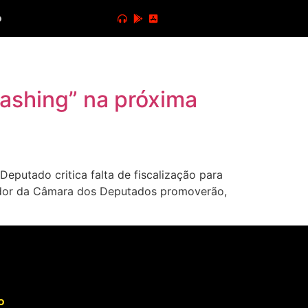
o
ashing” na próxima
utado critica falta de fiscalização para
midor da Câmara dos Deputados promoverão,
o