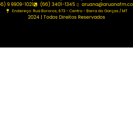
66) 9 9909-1021
(66) 3401-1345
aruana@aruanafm.co
Endereço: Rua Bororos, 673 - Centro - Barra do Garças / MT
2024 | Todos Direitos Reservados
asibom güncel giriş
casibom giriş
casibom
casibom güncel g