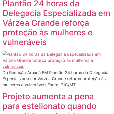
Plantão 24 horas da
Delegacia Especializada em
Várzea Grande reforça
proteção às mulheres e
vulneráveis
Da Redação Aruanã FM Plantão 24 horas da Delegacia
Especializada em Várzea Grande reforça proteção às
mulheres e vulneráveis Fonte: PJC/MT
Projeto aumenta a pena
para estelionato quando