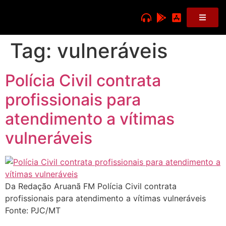
Tag:
vulneráveis
Polícia Civil contrata
profissionais para
atendimento a vítimas
vulneráveis
Da Redação Aruanã FM Polícia Civil contrata
profissionais para atendimento a vítimas vulneráveis
Fonte: PJC/MT