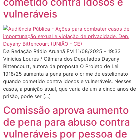
cometido contra idosos e
vulneráveis
Da Redação Rádio Aruanã FM 11/08/2025 – 19:33
Vinicius Loures / Câmara dos Deputados Dayany
Bittencourt, autora da proposta O Projeto de Lei
1918/25 aumenta a pena para o crime de estelionato
quando cometido contra idosos e vulneráveis. Nesses
casos, a punição atual, que varia de um a cinco anos de
prisão, pode ser […]
Comissão aprova aumento
de pena para abuso contra
vulneráveis por pessoa de