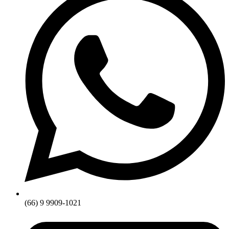
(66) 9 9909-1021