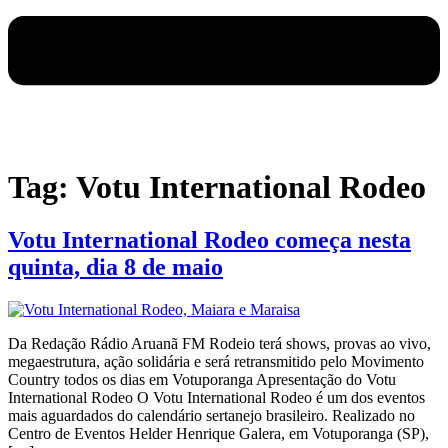
Tag:
Votu International Rodeo
Votu International Rodeo começa nesta
quinta, dia 8 de maio
Da Redação Rádio Aruanã FM Rodeio terá shows, provas ao vivo,
megaestrutura, ação solidária e será retransmitido pelo Movimento
Country todos os dias em Votuporanga Apresentação do Votu
International Rodeo O Votu International Rodeo é um dos eventos
mais aguardados do calendário sertanejo brasileiro. Realizado no
Centro de Eventos Helder Henrique Galera, em Votuporanga (SP),