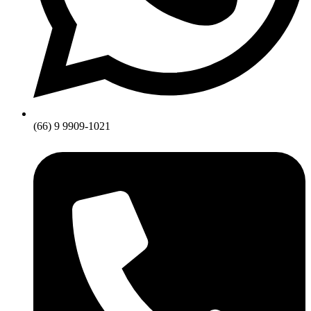
(66) 9 9909-1021