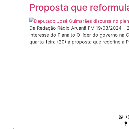
Proposta que reformula
Da Redação Rádio Aruanã FM 19/03/2024 – 2
interesse do Planalto O líder do governo na
quarta-feira (20) a proposta que redefine a P
(