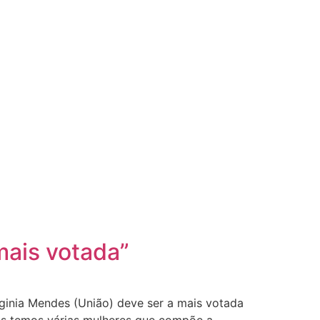
 mais votada”
ginia Mendes (União) deve ser a mais votada