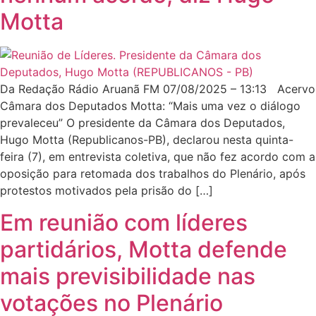
Motta
Da Redação Rádio Aruanã FM 07/08/2025 – 13:13 Acervo
Câmara dos Deputados Motta: “Mais uma vez o diálogo
prevaleceu” O presidente da Câmara dos Deputados,
Hugo Motta (Republicanos-PB), declarou nesta quinta-
feira (7), em entrevista coletiva, que não fez acordo com a
oposição para retomada dos trabalhos do Plenário, após
protestos motivados pela prisão do […]
Em reunião com líderes
partidários, Motta defende
mais previsibilidade nas
votações no Plenário