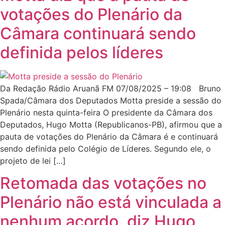
votações do Plenário da
Câmara continuará sendo
definida pelos líderes
Da Redação Rádio Aruanã FM 07/08/2025 – 19:08 Bruno
Spada/Câmara dos Deputados Motta preside a sessão do
Plenário nesta quinta-feira O presidente da Câmara dos
Deputados, Hugo Motta (Republicanos-PB), afirmou que a
pauta de votações do Plenário da Câmara é e continuará
sendo definida pelo Colégio de Líderes. Segundo ele, o
projeto de lei […]
Retomada das votações no
Plenário não está vinculada a
nenhum acordo, diz Hugo