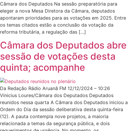
Câmara dos Deputados Na sessão preparatória para
eleger a nova Mesa Diretora da Câmara, deputados
apontaram prioridades para as votações em 2025. Entre
os temas citados estão a conclusão da votação da
reforma tributária, a regulação das […]
Câmara dos Deputados abre
sessão de votações desta
quinta; acompanhe
Da Redação Rádio Aruanã FM 12/12/2024 – 10:26
Vinicius Loures/Câmara dos Deputados Deputados
reunidos nessa quarta A Câmara dos Deputados iniciou a
Ordem do Dia da sessão deliberativa desta quinta-feira
(12). A pauta contempla nove projetos, a maioria
relacionada a temas da segurança pública, e dois
requerimentos de urgência. No momento, os