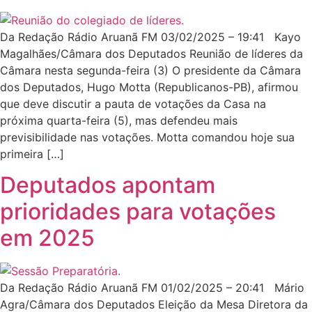
Da Redação Rádio Aruanã FM 03/02/2025 – 19:41 Kayo
Magalhães/Câmara dos Deputados Reunião de líderes da
Câmara nesta segunda-feira (3) O presidente da Câmara
dos Deputados, Hugo Motta (Republicanos-PB), afirmou
que deve discutir a pauta de votações da Casa na
próxima quarta-feira (5), mas defendeu mais
previsibilidade nas votações. Motta comandou hoje sua
primeira […]
Deputados apontam
prioridades para votações
em 2025
Da Redação Rádio Aruanã FM 01/02/2025 – 20:41 Mário
Agra/Câmara dos Deputados Eleição da Mesa Diretora da