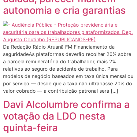
autonomia e cria garantias
Da Redação Rádio Aruanã FM Financiamento da
seguridadeAs plataformas deverão recolher 20% sobre
a parcela remuneratória do trabalhador, mais 2%
relativos ao seguro de acidente de trabalho. Para
modelos de negócio baseados em taxa única mensal ou
por serviço — desde que a taxa não ultrapasse 20% do
valor cobrado — a contribuição patronal será […]
Davi Alcolumbre confirma a
votação da LDO nesta
quinta-feira