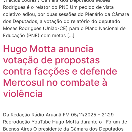
Vinicius Loures / Câmara dos Deputados Moses
Rodrigues é o relator do PNE Um pedido de vista
coletivo adiou, por duas sessões do Plenário da Câmara
dos Deputados, a votação do relatório do deputado
Moses Rodrigues (União-CE) para o Plano Nacional de
Educação (PNE) com metas […]
Hugo Motta anuncia
votação de propostas
contra facções e defende
Mercosul no combate à
violência
Da Redação Rádio Aruanã FM 05/11/2025 – 21:29
Reprodução YouTube Hugo Motta durante o I Fórum de
Buenos Aires O presidente da Câmara dos Deputados,