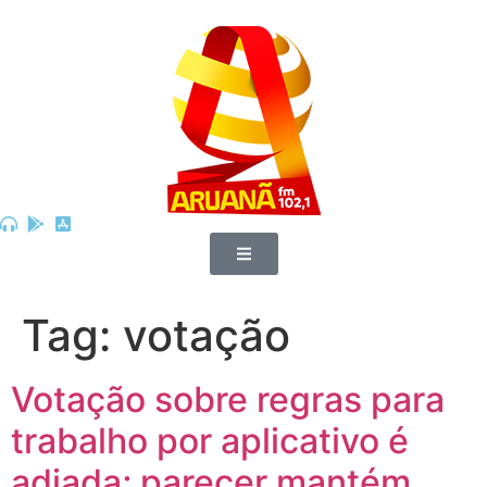
Tag:
votação
Votação sobre regras para
trabalho por aplicativo é
adiada; parecer mantém