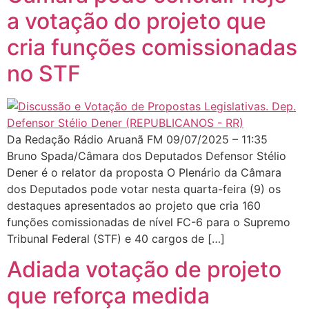
a votação do projeto que
cria funções comissionadas
no STF
Da Redação Rádio Aruanã FM 09/07/2025 – 11:35
Bruno Spada/Câmara dos Deputados Defensor Stélio
Dener é o relator da proposta O Plenário da Câmara
dos Deputados pode votar nesta quarta-feira (9) os
destaques apresentados ao projeto que cria 160
funções comissionadas de nível FC-6 para o Supremo
Tribunal Federal (STF) e 40 cargos de […]
Adiada votação de projeto
que reforça medida