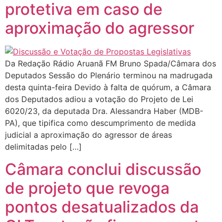
protetiva em caso de
aproximação do agressor
Da Redação Rádio Aruanã FM Bruno Spada/Câmara dos
Deputados Sessão do Plenário terminou na madrugada
desta quinta-feira Devido à falta de quórum, a Câmara
dos Deputados adiou a votação do Projeto de Lei
6020/23, da deputada Dra. Alessandra Haber (MDB-
PA), que tipifica como descumprimento de medida
judicial a aproximação do agressor de áreas
delimitadas pelo […]
Câmara conclui discussão
de projeto que revoga
pontos desatualizados da