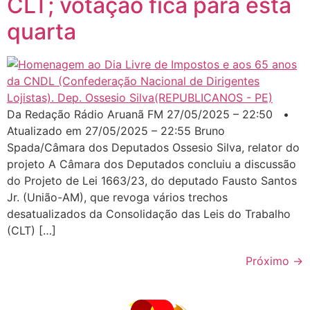
CLT; votação fica para esta
quarta
Da Redação Rádio Aruanã FM 27/05/2025 – 22:50 •
Atualizado em 27/05/2025 – 22:55 Bruno
Spada/Câmara dos Deputados Ossesio Silva, relator do
projeto A Câmara dos Deputados concluiu a discussão
do Projeto de Lei 1663/23, do deputado Fausto Santos
Jr. (União-AM), que revoga vários trechos
desatualizados da Consolidação das Leis do Trabalho
(CLT) […]
Próximo
→