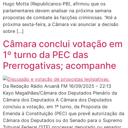
Hugo Motta (Republicanos-PB), afirmou que os
parlamentares devem analisar na próxima semana
propostas de combate às facções criminosas. “Até a
próxima sexta-feira, a Câmara vai anunciar a decisão
sobre […]
Câmara conclui votação em
1º turno da PEC das
Prerrogativas; acompanhe
Da Redação Rádio Aruanã FM 16/09/2025 – 22:13
Kayo Magalhães/Câmara dos Deputados Plenário da
Câmara dos Deputados A Câmara dos Deputados
concluiu a votação, em 1º turno, da Proposta de
Emenda à Constituição (PEC) que prevê autorização da
Câmara dos Deputados ou do Senado para o Supremo
Tribunal Federal (STF) processar deputado ou senador.