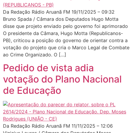
Da Redação Rádio Aruanã FM 19/11/2025 – 09:32
Bruno Spada / Câmara dos Deputados Hugo Motta
disse que projeto enviado pelo governo foi aprimorado
O presidente da Câmara, Hugo Motta (Republicanos-
PB), criticou a posição do governo de orientar contra a
votação do projeto que cria o Marco Legal de Combate
ao Crime Organizado. O […]
Pedido de vista adia
votação do Plano Nacional
de Educação
Da Redação Rádio Aruanã FM 11/11/2025 – 12:06