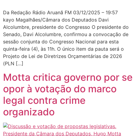
Da Redação Rádio Aruanã FM 03/12/2025 – 19:57
kayo Magalhães/Câmara dos Deputados Davi
Alcolumbre, presidente do Congresso O presidente do
Senado, Davi Alcolumbre, confirmou a convocação de
sessão conjunta do Congresso Nacional para esta
quinta-feira (4), às 11h. O único item da pauta será o
Projeto de Lei de Diretrizes Orçamentárias de 2026
(PLN […]
Motta critica governo por se
opor à votação do marco
legal contra crime
organizado