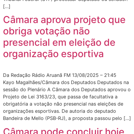
[…]
Câmara aprova projeto que
obriga votação não
presencial em eleição de
organização esportiva
Da Redação Rádio Aruanã FM 13/08/2025 – 21:45
Kayo Magalhães/Câmara dos Deputados Deputados na
sessão do Plenário A Câmara dos Deputados aprovou o
Projeto de Lei 3163/23, que passa de facultativa a
obrigatória a votação não presencial nas eleições de
organizações esportivas. De autoria do deputado
Bandeira de Mello (PSB-RJ), a proposta passou pelo […]
Câmara pode concluir hoje