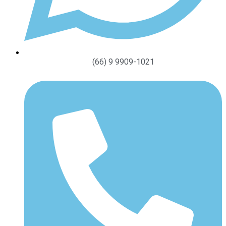
(66) 9 9909-1021