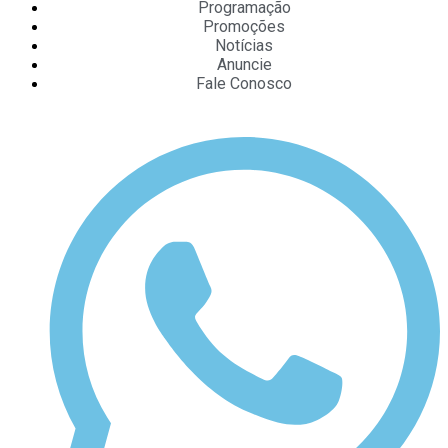
Programação
Promoções
Notícias
Anuncie
Fale Conosco