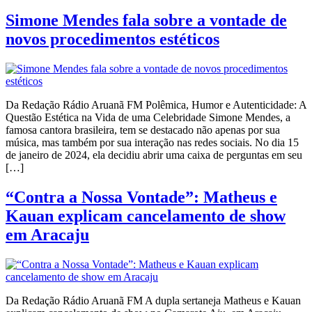
Simone Mendes fala sobre a vontade de
novos procedimentos estéticos
Da Redação Rádio Aruanã FM Polêmica, Humor e Autenticidade: A
Questão Estética na Vida de uma Celebridade Simone Mendes, a
famosa cantora brasileira, tem se destacado não apenas por sua
música, mas também por sua interação nas redes sociais. No dia 15
de janeiro de 2024, ela decidiu abrir uma caixa de perguntas em seu
[…]
“Contra a Nossa Vontade”: Matheus e
Kauan explicam cancelamento de show
em Aracaju
Da Redação Rádio Aruanã FM A dupla sertaneja Matheus e Kauan