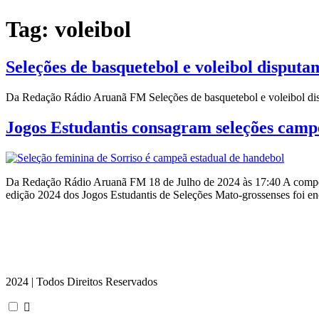
Tag:
voleibol
Seleções de basquetebol e voleibol disput
Da Redação Rádio Aruanã FM Seleções de basquetebol e voleibol d
Jogos Estudantis consagram seleções campe
Da Redação Rádio Aruanã FM 18 de Julho de 2024 às 17:40 A competi
edição 2024 dos Jogos Estudantis de Seleções Mato-grossenses foi en
2024 | Todos Direitos Reservados