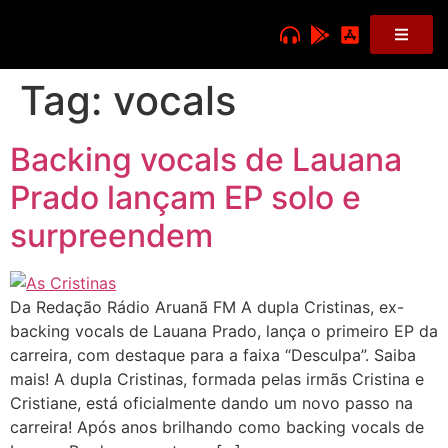
Tag:
vocals
Backing vocals de Lauana
Prado lançam EP solo e
surpreendem
Da Redação Rádio Aruanã FM A dupla Cristinas, ex-
backing vocals de Lauana Prado, lança o primeiro EP da
carreira, com destaque para a faixa “Desculpa”. Saiba
mais! A dupla Cristinas, formada pelas irmãs Cristina e
Cristiane, está oficialmente dando um novo passo na
carreira! Após anos brilhando como backing vocals de