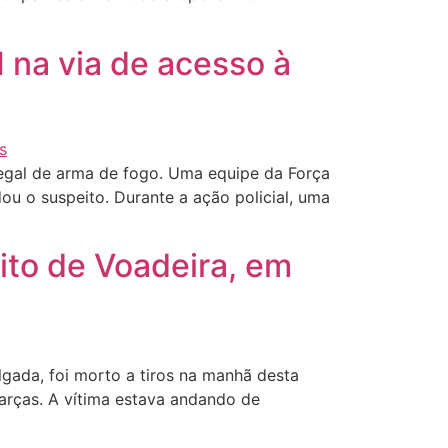
na via de acesso à
legal de arma de fogo. Uma equipe da Força
ou o suspeito. Durante a ação policial, uma
ito de Voadeira, em
ada, foi morto a tiros na manhã desta
Garças. A vítima estava andando de