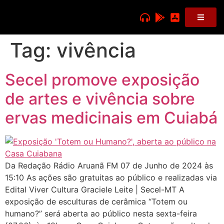
Tag:
vivência
Secel promove exposição
de artes e vivência sobre
ervas medicinais em Cuiabá
Da Redação Rádio Aruanã FM 07 de Junho de 2024 às
15:10 As ações são gratuitas ao público e realizadas via
Edital Viver Cultura Graciele Leite | Secel-MT A
exposição de esculturas de cerâmica “Totem ou
humano?” será aberta ao público nesta sexta-feira