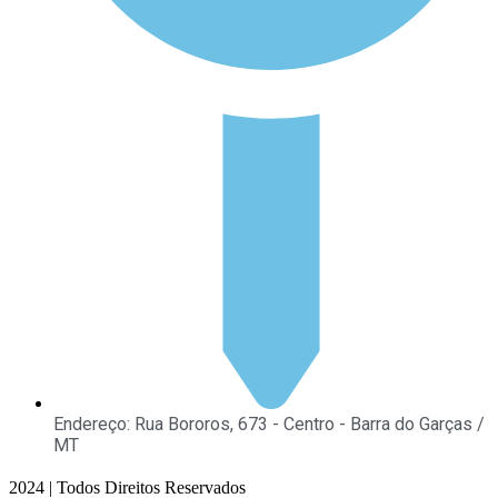
Endereço: Rua Bororos, 673 - Centro - Barra do Garças /
MT
2024 | Todos Direitos Reservados