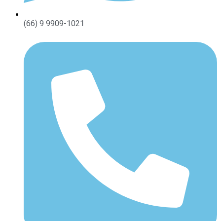
(66) 9 9909-1021