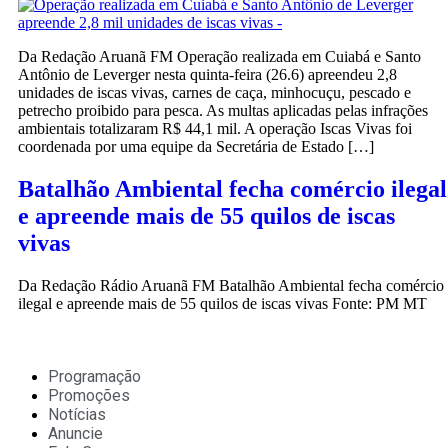
Da Redação Aruanã FM Operação realizada em Cuiabá e Santo
Antônio de Leverger nesta quinta-feira (26.6) apreendeu 2,8
unidades de iscas vivas, carnes de caça, minhocuçu, pescado e
petrecho proibido para pesca. As multas aplicadas pelas infrações
ambientais totalizaram R$ 44,1 mil. A operação Iscas Vivas foi
coordenada por uma equipe da Secretária de Estado […]
Batalhão Ambiental fecha comércio ilegal
e apreende mais de 55 quilos de iscas
vivas
Da Redação Rádio Aruanã FM Batalhão Ambiental fecha comércio
ilegal e apreende mais de 55 quilos de iscas vivas Fonte: PM MT
Programação
Promoções
Notícias
Anuncie