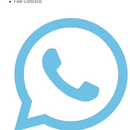
Fale Conosco