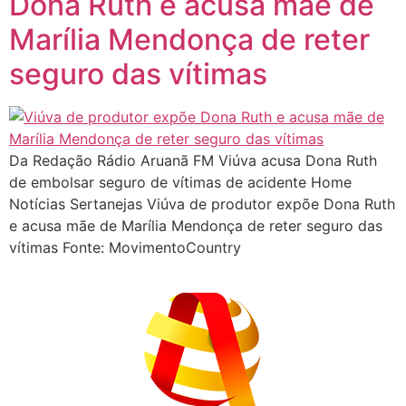
Dona Ruth e acusa mãe de
Marília Mendonça de reter
seguro das vítimas
Da Redação Rádio Aruanã FM Viúva acusa Dona Ruth
de embolsar seguro de vítimas de acidente Home
Notícias Sertanejas Viúva de produtor expõe Dona Ruth
e acusa mãe de Marília Mendonça de reter seguro das
vítimas Fonte: MovimentoCountry