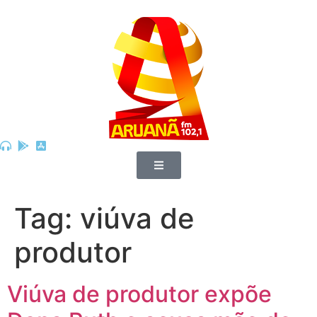
Tag:
viúva de
produtor
Viúva de produtor expõe