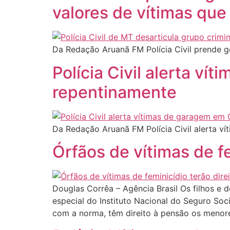
valores de vítimas que
Da Redação Aruanã FM Polícia Civil prende g
Polícia Civil alerta v
repentinamente
Da Redação Aruanã FM Polícia Civil alerta 
Órfãos de vítimas de f
Douglas Corrêa – Agência Brasil Os filhos e d
especial do Instituto Nacional do Seguro So
com a norma, têm direito à pensão os menor