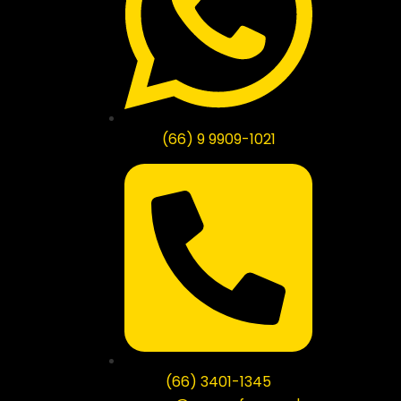
(66) 9 9909-1021
(66) 3401-1345