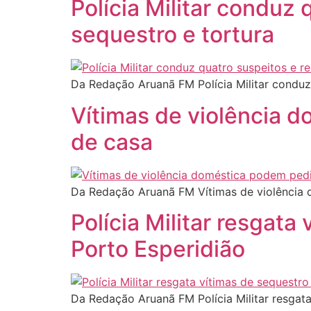
Polícia Militar conduz
sequestro e tortura
Da Redação Aruanã FM Polícia Militar conduz
Vítimas de violência 
de casa
Da Redação Aruanã FM Vítimas de violência 
Polícia Militar resgat
Porto Esperidião
Da Redação Aruanã FM Polícia Militar resgat